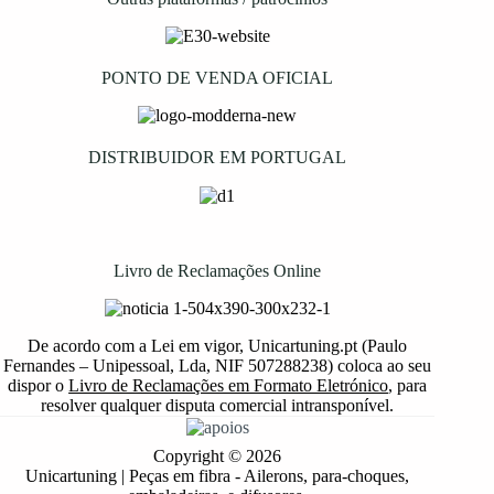
PONTO DE VENDA OFICIAL
DISTRIBUIDOR EM PORTUGAL
Livro de Reclamações Online
De acordo com a Lei em vigor, Unicartuning.pt (Paulo
Fernandes – Unipessoal, Lda, NIF 507288238) coloca ao seu
dispor o
Livro de Reclamações em Formato Eletrónico
, para
resolver qualquer disputa comercial intransponível.
Copyright © 2026
Unicartuning | Peças em fibra - Ailerons, para-choques,