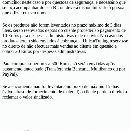
domicílio; neste caso e por questões de segurança, é necessário que
se faça acompanhar do seu BI, ou deverá disponibilizá-lo à pessoa
que o fizer em seu nome.
Se os produtos não forem levantados no prazo máximo de 3 dias
úteis, serão reenviados depois do cliente proceder ao pagamento de
10 Euros para despesas administrativas e de reenvio. No caso dos
produtos terem sido enviados à cobrança, a UnicarTuning reserva-se
no direito de não efectuar mais vendas ao cliente em questão e
cobrar 20 Euros por despesas administrativas.
Para compras superiores a 500 Euros, só serão enviadas após
pagamento antecipado (Transferência Bancária, Multibanco ou por
PayPal).
Se a encomenda não for levantada no prazo de máximo 15 dias
(salvo atraso de fornecimento de material) o cliente perde o direito a
reclamar o valor sinalizado.