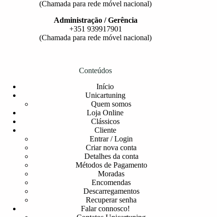
(Chamada para rede móvel nacional)
Administração / Gerência
+351 939917901
(Chamada para rede móvel nacional)
Conteúdos
Início
Unicartuning
Quem somos
Loja Online
Clássicos
Cliente
Entrar / Login
Criar nova conta
Detalhes da conta
Métodos de Pagamento
Moradas
Encomendas
Descarregamentos
Recuperar senha
Falar connosco!