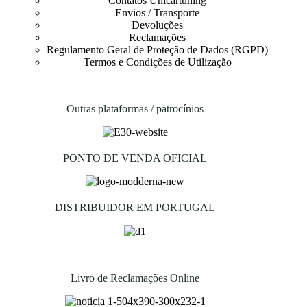
Contatos Unicartuning
Envios / Transporte
Devoluções
Reclamações
Regulamento Geral de Proteção de Dados (RGPD)
Termos e Condições de Utilização
Outras plataformas / patrocínios
PONTO DE VENDA OFICIAL
DISTRIBUIDOR EM PORTUGAL
Livro de Reclamações Online