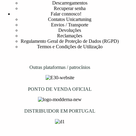
Descarregamentos
Recuperar senha
Falar connosco!
Contatos Unicartuning
Envios / Transporte
Devoluções
Reclamações
Regulamento Geral de Proteção de Dados (RGPD)
Termos e Condições de Utilização
Outras plataformas / patrocínios
PONTO DE VENDA OFICIAL
DISTRIBUIDOR EM PORTUGAL