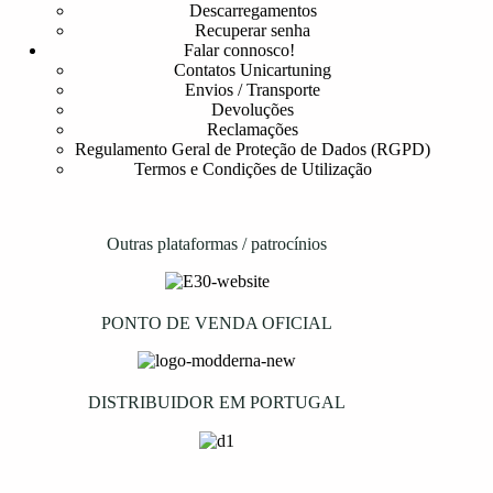
Descarregamentos
Recuperar senha
Falar connosco!
Contatos Unicartuning
Envios / Transporte
Devoluções
Reclamações
Regulamento Geral de Proteção de Dados (RGPD)
Termos e Condições de Utilização
Outras plataformas / patrocínios
PONTO DE VENDA OFICIAL
DISTRIBUIDOR EM PORTUGAL