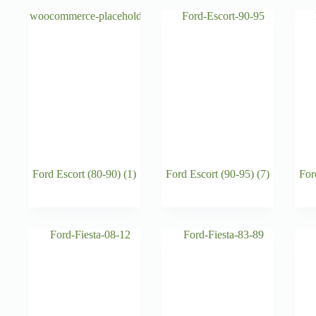
Ford Escort (80-90)
(1)
Ford Escort (90-95)
(7)
For