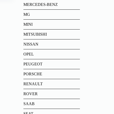
MERCEDES-BENZ
MG
MINI
MITSUBISHI
NISSAN
OPEL
PEUGEOT
PORSCHE
RENAULT
ROVER
SAAB
SEAT