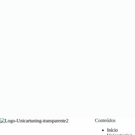
Conteúdos
Início