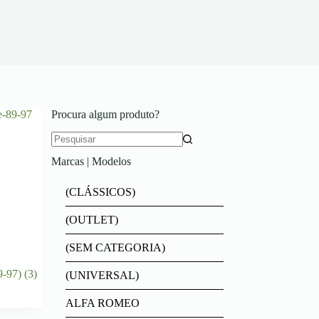
Procura algum produto?
Marcas | Modelos
(CLÁSSICOS)
(OUTLET)
(SEM CATEGORIA)
9-97)
(3)
(UNIVERSAL)
ALFA ROMEO