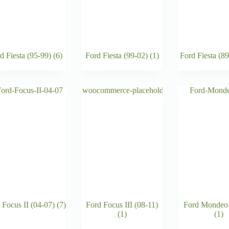
d Fiesta (95-99)
(6)
Ford Fiesta (99-02)
(1)
Ford Fiesta (8
 Focus II (04-07)
(7)
Ford Focus III (08-11)
Ford Mondeo 
(1)
(1)