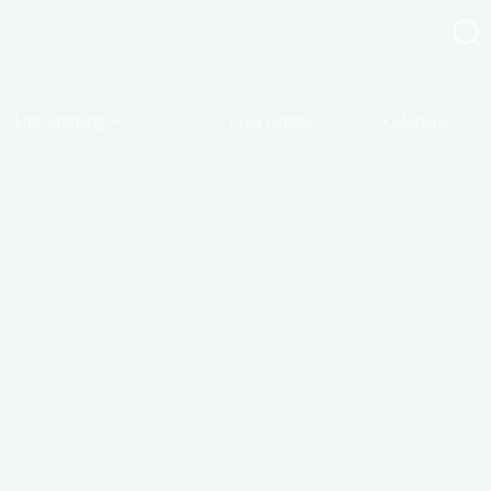
Unicartuning
Loja Online
Clássicos