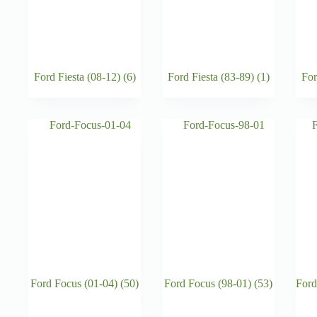
Ford Fiesta (08-12)
(6)
Ford Fiesta (83-89)
(1)
For
Ford Focus (01-04)
(50)
Ford Focus (98-01)
(53)
Ford