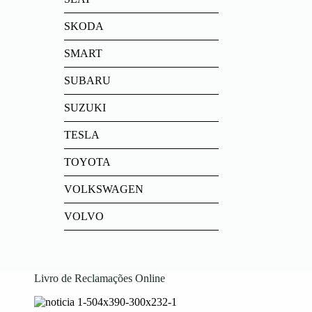
SKODA
SMART
SUBARU
SUZUKI
TESLA
TOYOTA
VOLKSWAGEN
VOLVO
Livro de Reclamações Online