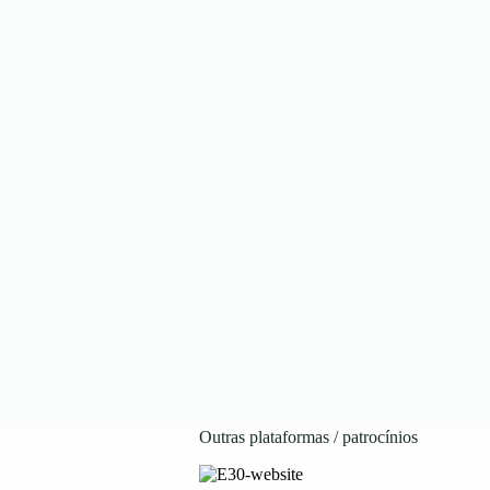
Outras plataformas / patrocínios