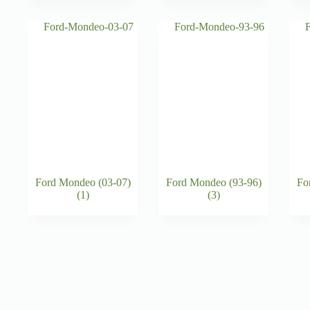
Ford Mondeo (03-07)
Ford Mondeo (93-96)
Fo
(1)
(3)