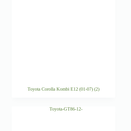
Toyota Corolla Kombi E12 (01-07)
(2)