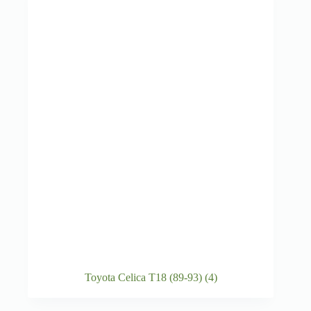
Toyota Celica T18 (89-93)
(4)