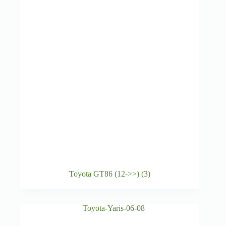
Toyota GT86 (12->>)
(3)