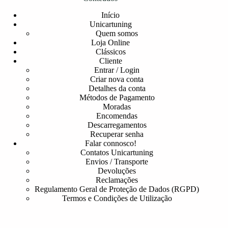
Início
Unicartuning
Quem somos
Loja Online
Clássicos
Cliente
Entrar / Login
Criar nova conta
Detalhes da conta
Métodos de Pagamento
Moradas
Encomendas
Descarregamentos
Recuperar senha
Falar connosco!
Contatos Unicartuning
Envios / Transporte
Devoluções
Reclamações
Regulamento Geral de Proteção de Dados (RGPD)
Termos e Condições de Utilização