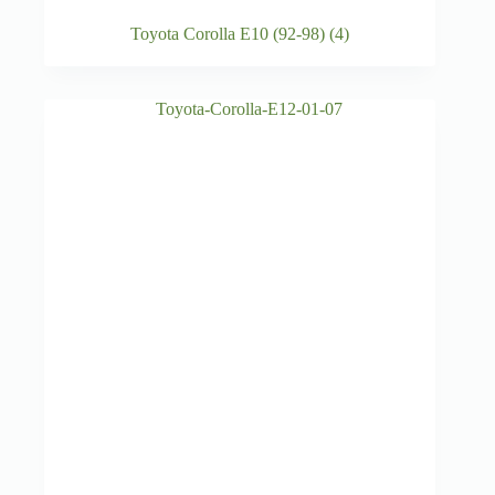
Toyota Corolla E10 (92-98)
(4)