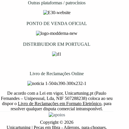
Outras plataformas / patrocínios
PONTO DE VENDA OFICIAL
DISTRIBUIDOR EM PORTUGAL
Livro de Reclamações Online
De acordo com a Lei em vigor, Unicartuning.pt (Paulo
Fernandes – Unipessoal, Lda, NIF 507288238) coloca ao seu
dispor o
Livro de Reclamações em Formato Eletrónico
, para
resolver qualquer disputa comercial intransponível.
Copyright © 2026
Unicartuning | Peças em fibra - Ailerons, para-choques,