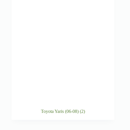
Toyota Yaris (06-08)
(2)