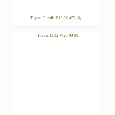
Toyota Corolla E12 (01-07)
(6)