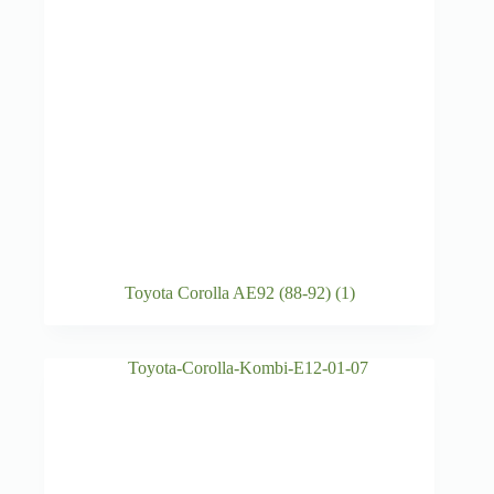
Toyota Corolla AE92 (88-92)
(1)