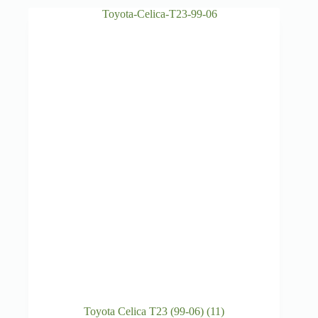
Toyota Celica T23 (99-06)
(11)