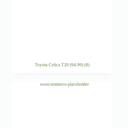
Toyota Celica T20 (94-99)
(8)