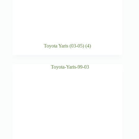
Toyota Yaris (03-05)
(4)