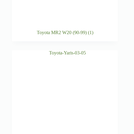
Toyota MR2 W20 (90-99)
(1)