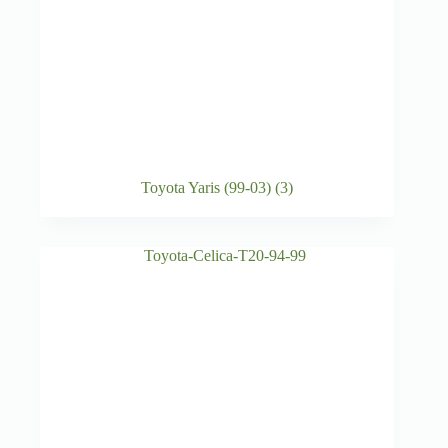
Toyota Yaris (99-03)
(3)