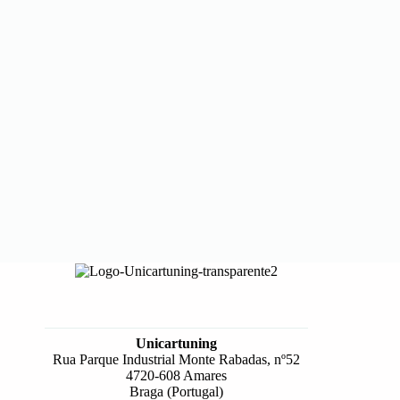
Unicartuning
Rua Parque Industrial Monte Rabadas, nº52
4720-608 Amares
Braga (Portugal)