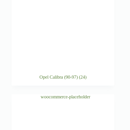
Opel Calibra (90-97)
(24)