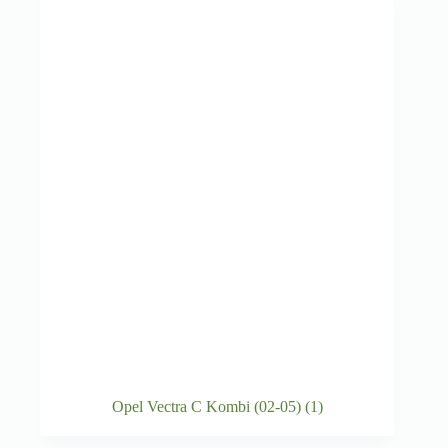
Opel Vectra C Kombi (02-05)
(1)