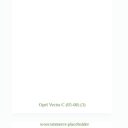
Opel Vectra C (05-08)
(3)