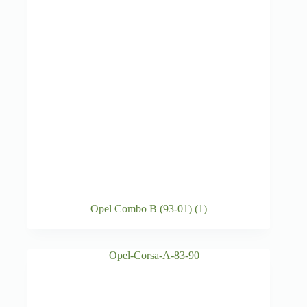
Opel Combo B (93-01)
(1)