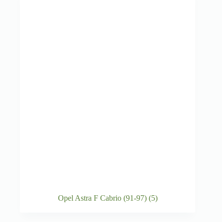
Opel Astra F Cabrio (91-97)
(5)