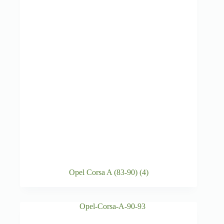
Opel Corsa A (83-90)
(4)