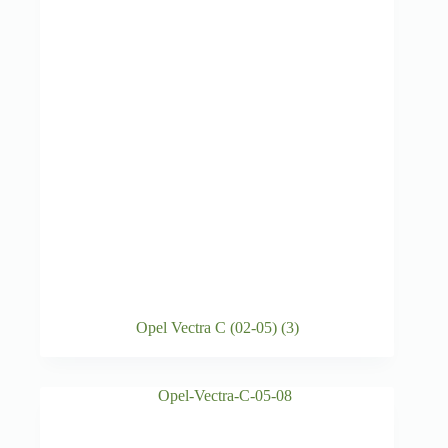
Opel Vectra C (02-05)
(3)