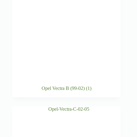
Opel Vectra B (99-02)
(1)