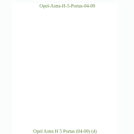
Opel Astra H 5 Portas (04-09)
(4)