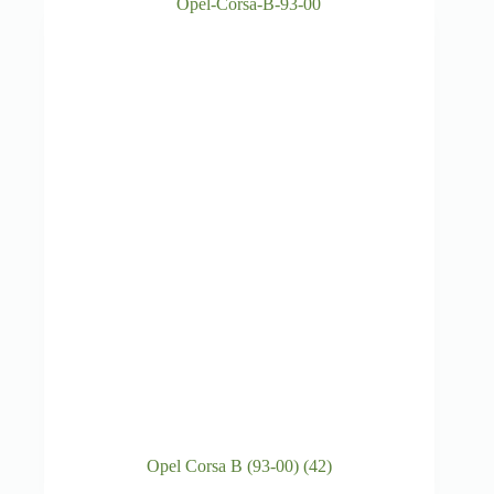
Opel Corsa B (93-00)
(42)