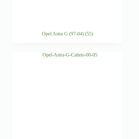
Opel Astra G (97-04)
(55)