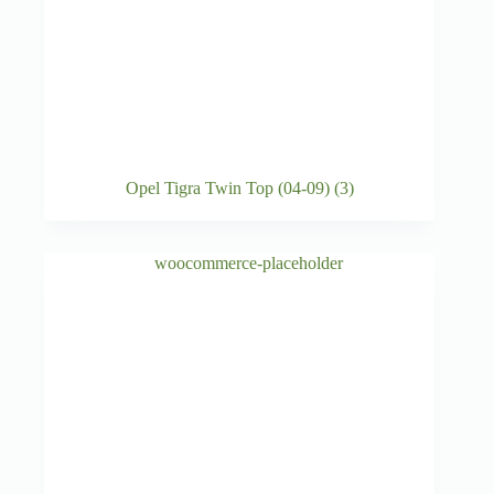
Opel Tigra Twin Top (04-09)
(3)