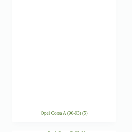
Opel Corsa A (90-93)
(5)