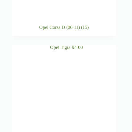
Opel Corsa D (06-11)
(15)