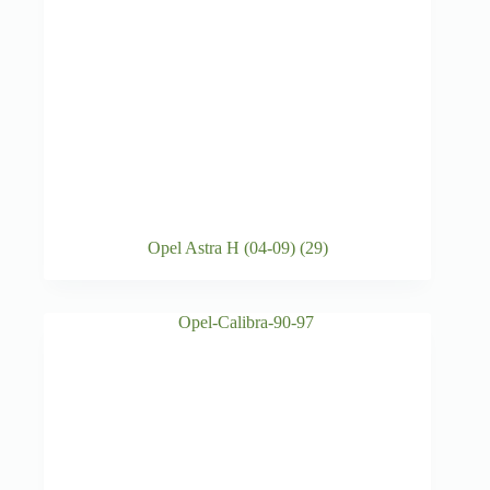
Opel Astra H (04-09)
(29)