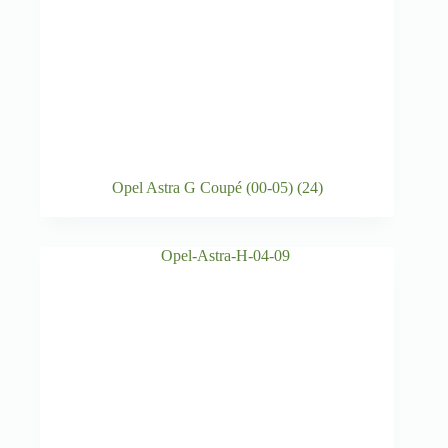
Opel Astra G Coupé (00-05)
(24)