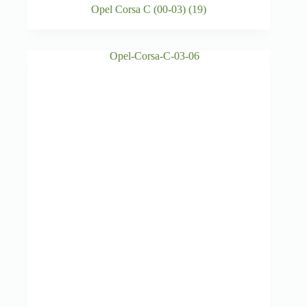
Opel Corsa C (00-03)
(19)