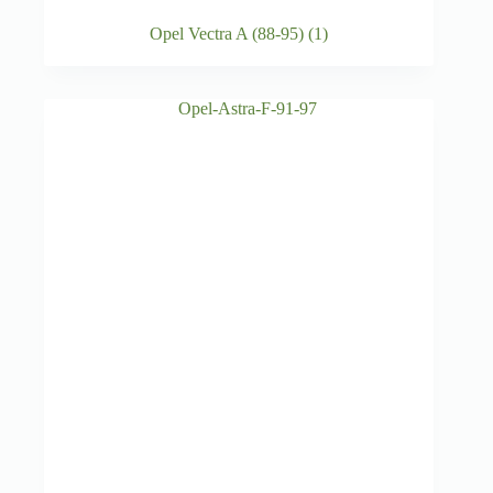
Opel Vectra A (88-95)
(1)