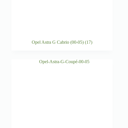
Opel Astra G Cabrio (00-05)
(17)