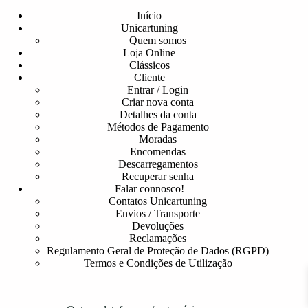
Início
Unicartuning
Quem somos
Loja Online
Clássicos
Cliente
Entrar / Login
Criar nova conta
Detalhes da conta
Métodos de Pagamento
Moradas
Encomendas
Descarregamentos
Recuperar senha
Falar connosco!
Contatos Unicartuning
Envios / Transporte
Devoluções
Reclamações
Regulamento Geral de Proteção de Dados (RGPD)
Termos e Condições de Utilização