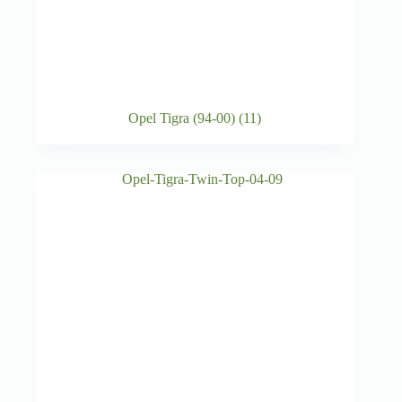
Opel Tigra (94-00)
(11)