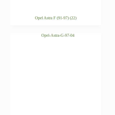
Opel Astra F (91-97)
(22)