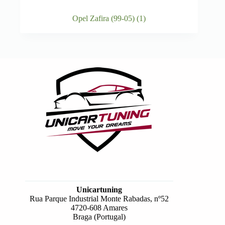
Opel Zafira (99-05)
(1)
Unicartuning
Rua Parque Industrial Monte Rabadas, nº52
4720-608 Amares
Braga (Portugal)