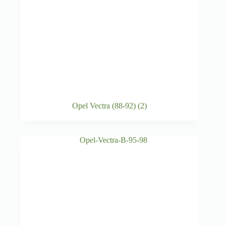
Opel Vectra (88-92)
(2)