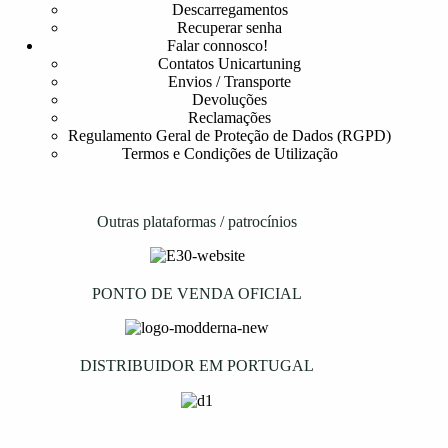
Descarregamentos
Recuperar senha
Falar connosco!
Contatos Unicartuning
Envios / Transporte
Devoluções
Reclamações
Regulamento Geral de Proteção de Dados (RGPD)
Termos e Condições de Utilização
Outras plataformas / patrocínios
PONTO DE VENDA OFICIAL
DISTRIBUIDOR EM PORTUGAL