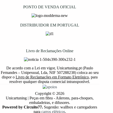
PONTO DE VENDA OFICIAL
DISTRIBUIDOR EM PORTUGAL
Livro de Reclamações Online
De acordo com a Lei em vigor, Unicartuning.pt (Paulo
Fernandes – Unipessoal, Lda, NIF 507288238) coloca ao seu
dispor o
Livro de Reclamações em Formato Eletrónico
, para
resolver qualquer disputa comercial intransponível.
Copyright © 2026
Unicartuning | Peças em fibra - Ailerons, para-choques,
embaladeiras, e difusores.
Powered by Circuito77.
Sugestão: wallbox e carregadores
para
carros elétricos
.