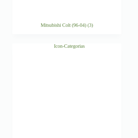
Mitsubishi Colt (96-04)
(3)