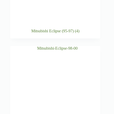
Mitsubishi Eclipse (95-97)
(4)