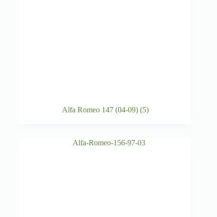
Alfa Romeo 147 (04-09)
(5)