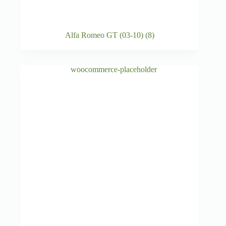
Alfa Romeo GT (03-10)
(8)