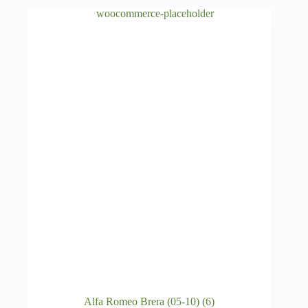
Alfa Romeo Brera (05-10)
(6)