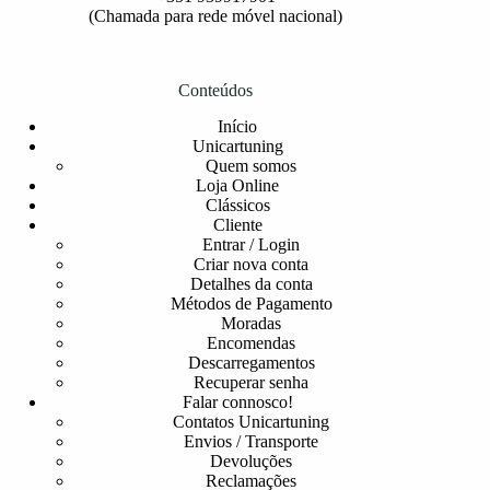
(Chamada para rede móvel nacional)
Conteúdos
Início
Unicartuning
Quem somos
Loja Online
Clássicos
Cliente
Entrar / Login
Criar nova conta
Detalhes da conta
Métodos de Pagamento
Moradas
Encomendas
Descarregamentos
Recuperar senha
Falar connosco!
Contatos Unicartuning
Envios / Transporte
Devoluções
Reclamações