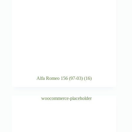
Alfa Romeo 156 (97-03)
(16)