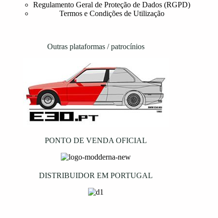
Regulamento Geral de Proteção de Dados (RGPD)
Termos e Condições de Utilização
Outras plataformas / patrocínios
PONTO DE VENDA OFICIAL
DISTRIBUIDOR EM PORTUGAL