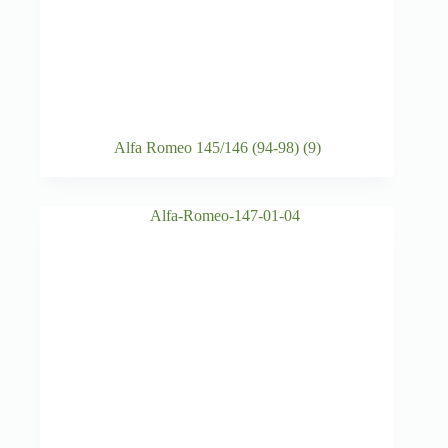
Alfa Romeo 145/146 (94-98)
(9)