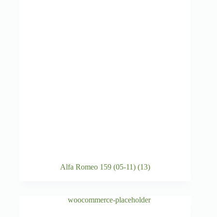
Alfa Romeo 159 (05-11)
(13)