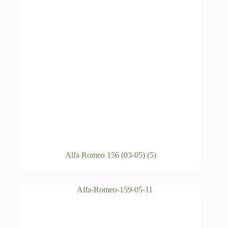
Alfa Romeo 156 (03-05)
(5)