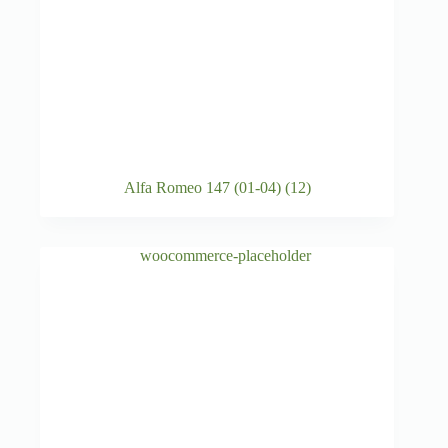
Alfa Romeo 147 (01-04)
(12)