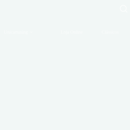
Unicartuning
Loja Online
Clássicos