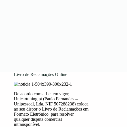
Livro de Reclamações Online
De acordo com a Lei em vigor,
Unicartuning.pt (Paulo Fernandes –
Unipessoal, Lda, NIF 507288238) coloca
ao seu dispor o
Livro de Reclamações em
Formato Eletrónico
, para resolver
qualquer disputa comercial
intransponível.