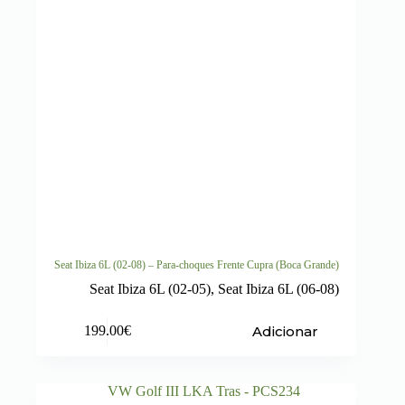
Seat Ibiza 6L (02-08) – Para-choques Frente Cupra (Boca Grande)
Seat Ibiza 6L (02-05)
,
Seat Ibiza 6L (06-08)
Adicionar
199.00
€