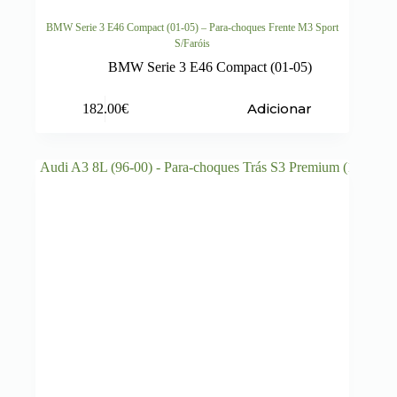
BMW Serie 3 E46 Compact (01-05) – Para-choques Frente M3 Sport
S/Faróis
BMW Serie 3 E46 Compact (01-05)
Adicionar
182.00
€