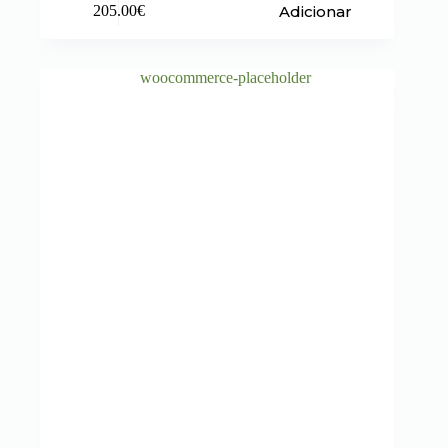
Adicionar
205.00
€