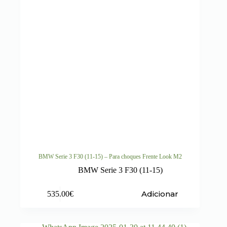
BMW Serie 3 F30 (11-15) – Para choques Frente Look M2
BMW Serie 3 F30 (11-15)
Adicionar
535.00
€