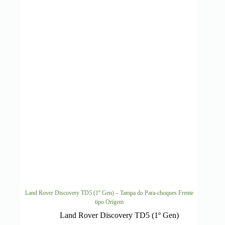
Land Rover Discovery TD5 (1º Gen) – Tampa do Para-choques Frente
tipo Origem
Land Rover Discovery TD5 (1º Gen)