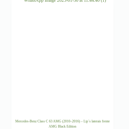
Mercedes-Benz Class C 63 AMG (2010–2016) – Lip´s laterais frente
AMG Black Edition