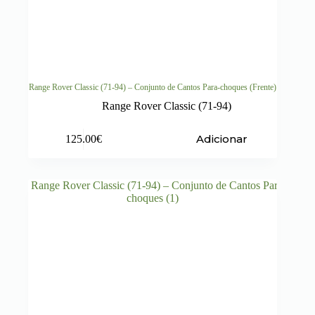
Range Rover Classic (71-94) – Conjunto de Cantos Para-choques (Frente)
Range Rover Classic (71-94)
Adicionar
125.00
€