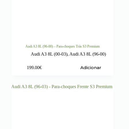
Audi A3 8L (96-00) – Para-choques Trás S3 Premium
Audi A3 8L (00-03)
,
Audi A3 8L (96-00)
Adicionar
199.00
€