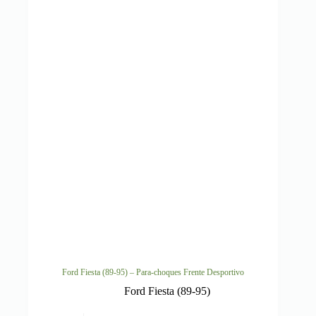
Ford Fiesta (89-95) – Para-choques Frente Desportivo
Ford Fiesta (89-95)