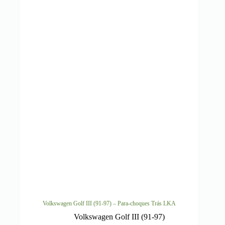
Volkswagen Golf III (91-97) – Para-choques Trás LKA
Volkswagen Golf III (91-97)