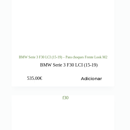
BMW Serie 3 F30 LCI (15-19) – Para choques Frente Look M2
BMW Serie 3 F30 LCI (15-19)
Adicionar
535.00
€