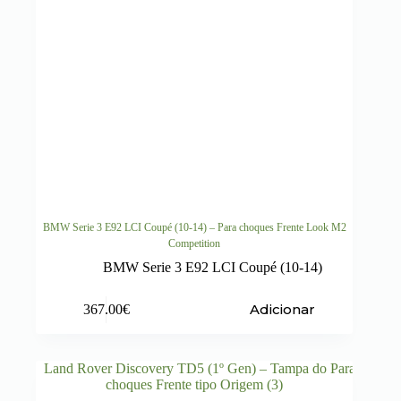
BMW Serie 3 E92 LCI Coupé (10-14) – Para choques Frente Look M2
Competition
BMW Serie 3 E92 LCI Coupé (10-14)
Adicionar
367.00
€