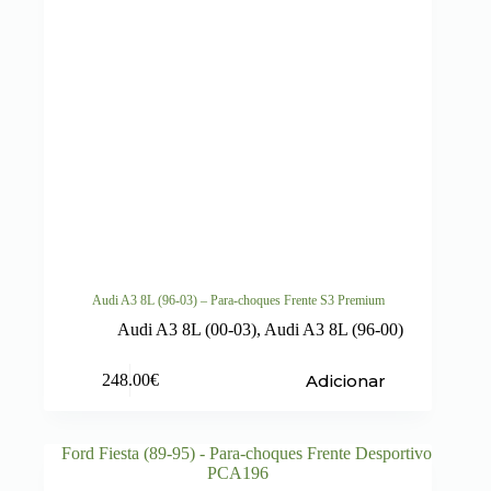
Audi A3 8L (96-03) – Para-choques Frente S3 Premium
Audi A3 8L (00-03)
,
Audi A3 8L (96-00)
Adicionar
248.00
€