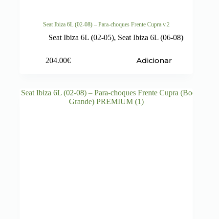
Seat Ibiza 6L (02-08) – Para-choques Frente Cupra v.2
Seat Ibiza 6L (02-05)
,
Seat Ibiza 6L (06-08)
Adicionar
204.00
€