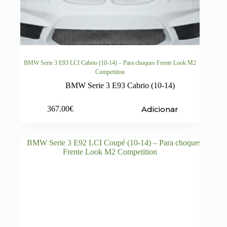
BMW Serie 3 E93 LCI Cabrio (10-14) – Para choques Frente Look M2
Competition
BMW Serie 3 E93 Cabrio (10-14)
Adicionar
367.00
€