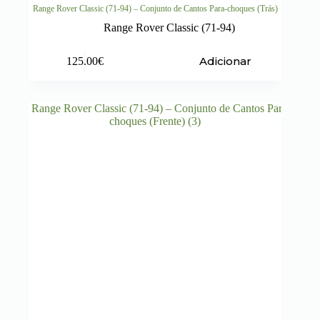
Range Rover Classic (71-94) – Conjunto de Cantos Para-choques (Trás)
Range Rover Classic (71-94)
Adicionar
125.00
€