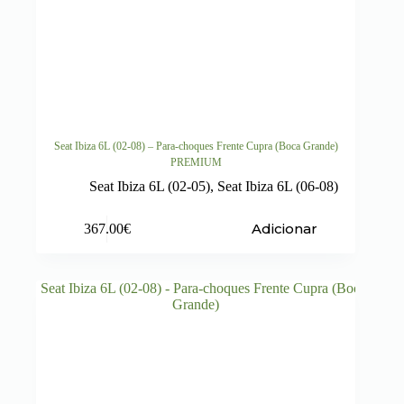
Seat Ibiza 6L (02-08) – Para-choques Frente Cupra (Boca Grande)
PREMIUM
Seat Ibiza 6L (02-05)
,
Seat Ibiza 6L (06-08)
Adicionar
367.00
€