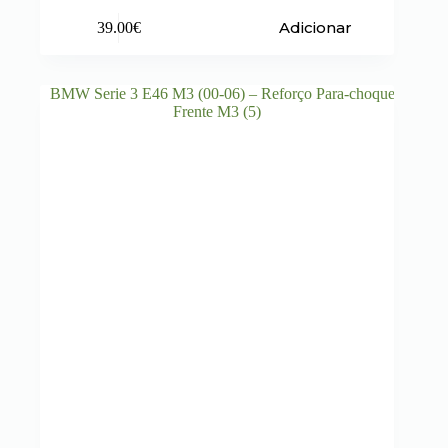
Adicionar
39.00
€