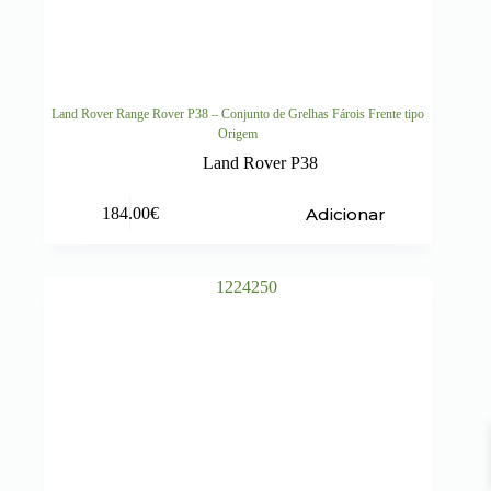
Land Rover Range Rover P38 – Conjunto de Grelhas Fárois Frente tipo
Origem
Land Rover P38
Adicionar
184.00
€