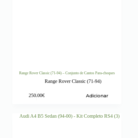
Range Rover Classic (71-94) – Conjunto de Cantos Para-choques
Range Rover Classic (71-94)
Adicionar
250.00
€