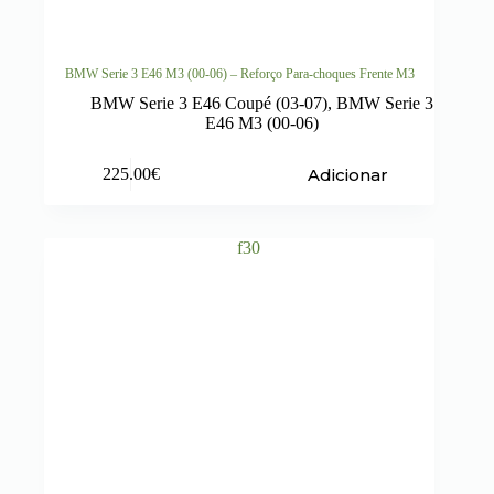
BMW Serie 3 E46 M3 (00-06) – Reforço Para-choques Frente M3
BMW Serie 3 E46 Coupé (03-07)
,
BMW Serie 3
E46 M3 (00-06)
Adicionar
225.00
€