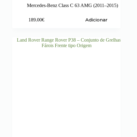
Mercedes-Benz Class C 63 AMG (2011–2015)
Adicionar
189.00
€