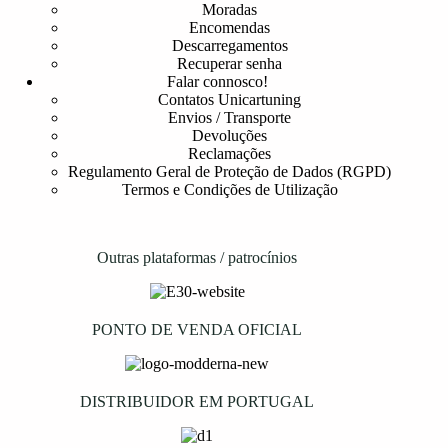
Moradas
Encomendas
Descarregamentos
Recuperar senha
Falar connosco!
Contatos Unicartuning
Envios / Transporte
Devoluções
Reclamações
Regulamento Geral de Proteção de Dados (RGPD)
Termos e Condições de Utilização
Outras plataformas / patrocínios
PONTO DE VENDA OFICIAL
DISTRIBUIDOR EM PORTUGAL