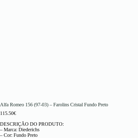
Alfa Romeo 156 (97-03) – Farolins Cristal Fundo Preto
115.50
€
DESCRIÇÃO DO PRODUTO:
– Marca: Diederichs
– Cor: Fundo Preto