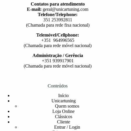
Contatos para atendimento
E-mail:
geral@unicartuning.com
Telefone/Telephone:
351 253992811
(Chamada para rede fixa nacional)
Telemóvel/Cellphone:
+351 964996565
(Chamada para rede móvel nacional)
Administração / Gerência
+351 939917901
(Chamada para rede móvel nacional)
Conteúdos
Início
Unicartuning
Quem somos
Loja Online
Clássicos
Cliente
Entrar / Login