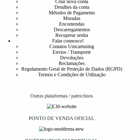
Criar nova conta
Detalhes da conta
Métodos de Pagamento
Moradas
Encomendas
Descarregamentos
Recuperar senha
Falar connosco!
Contatos Unicartuning
Envios / Transporte
Devoluções
Reclamações
Regulamento Geral de Proteção de Dados (RGPD)
Termos e Condições de Utilização
Outras plataformas / patrocínios
PONTO DE VENDA OFICIAL