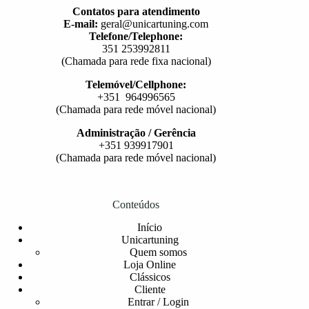
Contatos para atendimento
E-mail:
geral@unicartuning.com
Telefone/Telephone:
351 253992811
(Chamada para rede fixa nacional)
Telemóvel/Cellphone:
+351 964996565
(Chamada para rede móvel nacional)
Administração / Gerência
+351 939917901
(Chamada para rede móvel nacional)
Conteúdos
Início
Unicartuning
Quem somos
Loja Online
Clássicos
Cliente
Entrar / Login