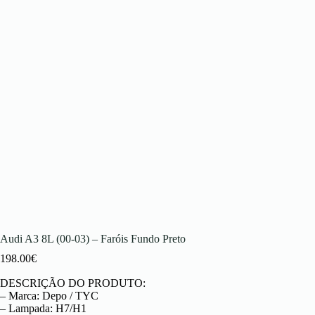
Audi A3 8L (00-03) – Faróis Fundo Preto
198.00
€
DESCRIÇÃO DO PRODUTO:
– Marca: Depo / TYC
– Lampada: H7/H1