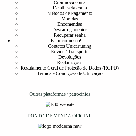
Criar nova conta
Detalhes da conta
Métodos de Pagamento
Moradas
Encomendas
Descarregamentos
Recuperar senha
Falar connosco!
Contatos Unicartuning
Envios / Transporte
Devoluções
Reclamações
Regulamento Geral de Proteção de Dados (RGPD)
Termos e Condições de Utilização
Outras plataformas / patrocínios
PONTO DE VENDA OFICIAL