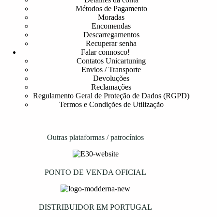
Métodos de Pagamento
Moradas
Encomendas
Descarregamentos
Recuperar senha
Falar connosco!
Contatos Unicartuning
Envios / Transporte
Devoluções
Reclamações
Regulamento Geral de Proteção de Dados (RGPD)
Termos e Condições de Utilização
Outras plataformas / patrocínios
PONTO DE VENDA OFICIAL
DISTRIBUIDOR EM PORTUGAL