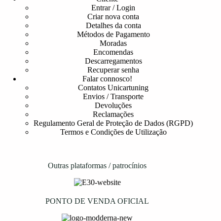
Entrar / Login
Criar nova conta
Detalhes da conta
Métodos de Pagamento
Moradas
Encomendas
Descarregamentos
Recuperar senha
Falar connosco!
Contatos Unicartuning
Envios / Transporte
Devoluções
Reclamações
Regulamento Geral de Proteção de Dados (RGPD)
Termos e Condições de Utilização
Outras plataformas / patrocínios
PONTO DE VENDA OFICIAL