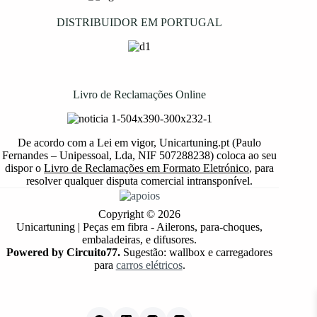
DISTRIBUIDOR EM PORTUGAL
Livro de Reclamações Online
De acordo com a Lei em vigor, Unicartuning.pt (Paulo
Fernandes – Unipessoal, Lda, NIF 507288238) coloca ao seu
dispor o
Livro de Reclamações em Formato Eletrónico
, para
resolver qualquer disputa comercial intransponível.
Copyright © 2026
Unicartuning | Peças em fibra - Ailerons, para-choques,
embaladeiras, e difusores.
Powered by Circuito77.
Sugestão: wallbox e carregadores
para
carros elétricos
.