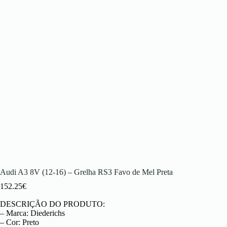
Audi A3 8V (12-16) – Grelha RS3 Favo de Mel Preta
152.25
€
DESCRIÇÃO DO PRODUTO:
– Marca: Diederichs
– Cor: Preto