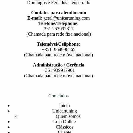
Domingos e Feriados – encerrado
Contatos para atendimento
E-mail:
geral@unicartuning.com
Telefone/Telephone:
351 253992811
(Chamada para rede fixa nacional)
Telemóvel/Cellphone:
+351 964996565
(Chamada para rede móvel nacional)
Administração / Gerência
+351 939917901
(Chamada para rede móvel nacional)
Conteúdos
Início
Unicartuning
Quem somos
Loja Online
Clássicos
Cliente