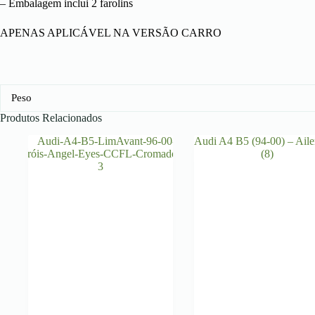
– Embalagem inclui 2 farolins
APENAS APLICÁVEL NA VERSÃO CARRO
Peso
Produtos Relacionados