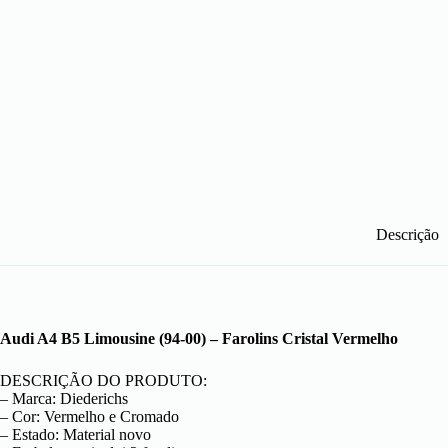
Descrição
Audi A4 B5 Limousine (94-00) – Farolins Cristal Vermelho
DESCRIÇÃO DO PRODUTO:
– Marca: Diederichs
– Cor: Vermelho e Cromado
– Estado: Material novo