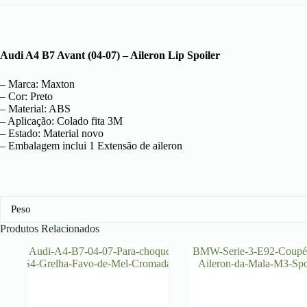
Audi A4 B7 Avant (04-07) – Aileron Lip Spoiler
– Marca: Maxton
– Cor: Preto
– Material: ABS
– Aplicação: Colado fita 3M
– Estado: Material novo
– Embalagem inclui 1 Extensão de aileron
Peso
Produtos Relacionados