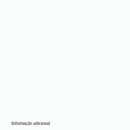
Informação adicional