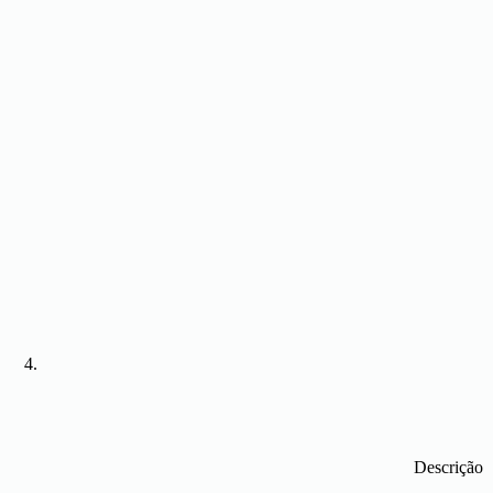
Descrição