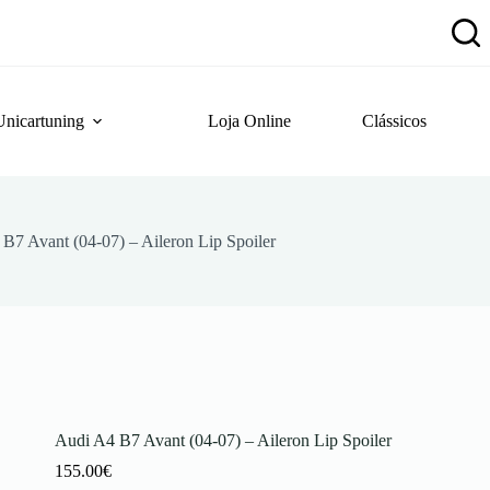
Unicartuning
Loja Online
Clássicos
B7 Avant (04-07) – Aileron Lip Spoiler
Audi A4 B7 Avant (04-07) – Aileron Lip Spoiler
155.00
€