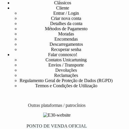
Clássicos
Cliente
Entrar / Login
Criar nova conta
Detalhes da conta
Métodos de Pagamento
Moradas
Encomendas
Descarregamentos
Recuperar senha
Falar connosco!
Contatos Unicartuning
Envios / Transporte
Devoluções
Reclamações
Regulamento Geral de Proteção de Dados (RGPD)
Termos e Condições de Utilização
Outras plataformas / patrocínios
PONTO DE VENDA OFICIAL