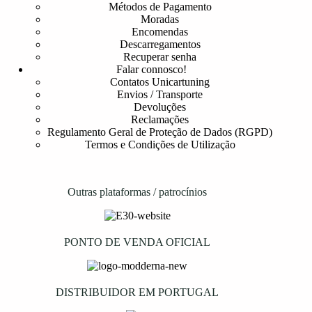
Métodos de Pagamento
Moradas
Encomendas
Descarregamentos
Recuperar senha
Falar connosco!
Contatos Unicartuning
Envios / Transporte
Devoluções
Reclamações
Regulamento Geral de Proteção de Dados (RGPD)
Termos e Condições de Utilização
Outras plataformas / patrocínios
PONTO DE VENDA OFICIAL
DISTRIBUIDOR EM PORTUGAL