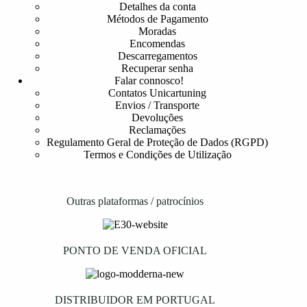
Detalhes da conta
Métodos de Pagamento
Moradas
Encomendas
Descarregamentos
Recuperar senha
Falar connosco!
Contatos Unicartuning
Envios / Transporte
Devoluções
Reclamações
Regulamento Geral de Proteção de Dados (RGPD)
Termos e Condições de Utilização
Outras plataformas / patrocínios
PONTO DE VENDA OFICIAL
DISTRIBUIDOR EM PORTUGAL