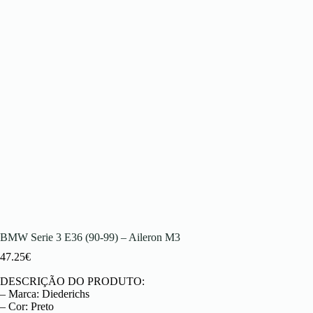
BMW Serie 3 E36 (90-99) – Aileron M3
47.25
€
DESCRIÇÃO DO PRODUTO:
– Marca: Diederichs
– Cor: Preto