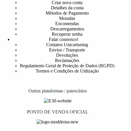
Criar nova conta
Detalhes da conta
Métodos de Pagamento
Moradas
Encomendas
Descarregamentos
Recuperar senha
Falar connosco!
Contatos Unicartuning
Envios / Transporte
Devoluções
Reclamações
Regulamento Geral de Proteção de Dados (RGPD)
Termos e Condições de Utilização
Outras plataformas / patrocínios
PONTO DE VENDA OFICIAL