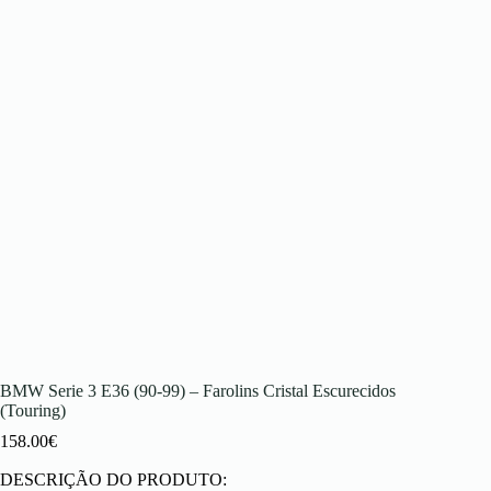
BMW Serie 3 E36 (90-99) – Farolins Cristal Escurecidos
(Touring)
158.00
€
DESCRIÇÃO DO PRODUTO: