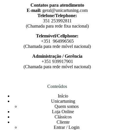
Contatos para atendimento
E-mail:
geral@unicartuning.com
Telefone/Telephone:
351 253992811
(Chamada para rede fixa nacional)
Telemóvel/Cellphone:
+351 964996565
(Chamada para rede móvel nacional)
Administração / Gerência
+351 939917901
(Chamada para rede móvel nacional)
Conteúdos
Início
Unicartuning
Quem somos
Loja Online
Clássicos
Cliente
Entrar / Login