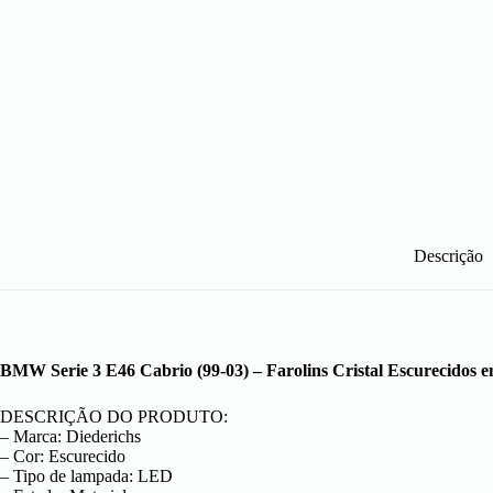
Descrição
BMW Serie 3 E46 Cabrio (99-03) – Farolins Cristal Escurecidos
DESCRIÇÃO DO PRODUTO:
– Marca: Diederichs
– Cor: Escurecido
– Tipo de lampada: LED