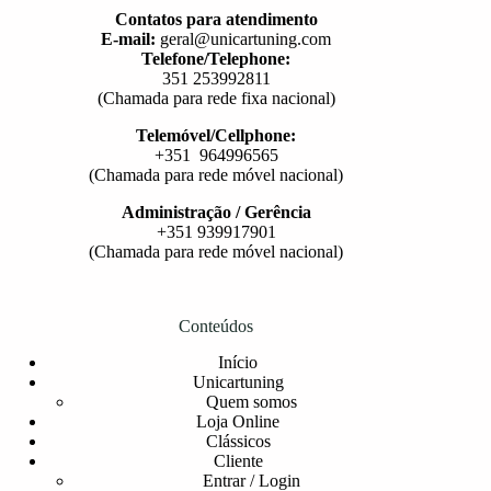
Contatos para atendimento
E-mail:
geral@unicartuning.com
Telefone/Telephone:
351 253992811
(Chamada para rede fixa nacional)
Telemóvel/Cellphone:
+351 964996565
(Chamada para rede móvel nacional)
Administração / Gerência
+351 939917901
(Chamada para rede móvel nacional)
Conteúdos
Início
Unicartuning
Quem somos
Loja Online
Clássicos
Cliente
Entrar / Login