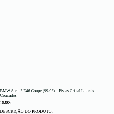
BMW Serie 3 E46 Coupé (99-03) – Piscas Cristal Laterais
Cromados
18.90
€
DESCRIÇÃO DO PRODUTO: