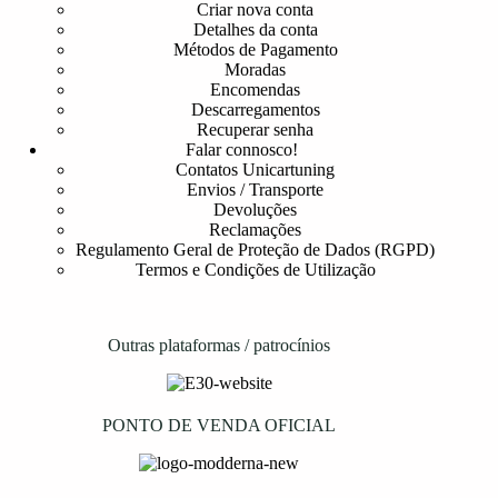
Criar nova conta
Detalhes da conta
Métodos de Pagamento
Moradas
Encomendas
Descarregamentos
Recuperar senha
Falar connosco!
Contatos Unicartuning
Envios / Transporte
Devoluções
Reclamações
Regulamento Geral de Proteção de Dados (RGPD)
Termos e Condições de Utilização
Outras plataformas / patrocínios
PONTO DE VENDA OFICIAL