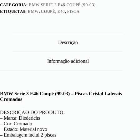
CATEGORIA:
BMW SERIE 3 E46 COUPÉ (99-03)
ETIQUETAS:
BMW
,
COUPÉ
,
E46
,
PISCA
Descrição
Informação adicional
BMW Serie 3 E46 Coupé (99-03) – Piscas Cristal Laterais
Cromados
DESCRIÇÃO DO PRODUTO:
– Marca: Diederichs
– Cor: Cromado
– Estado: Material novo
– Embalagem inclui 2 piscas