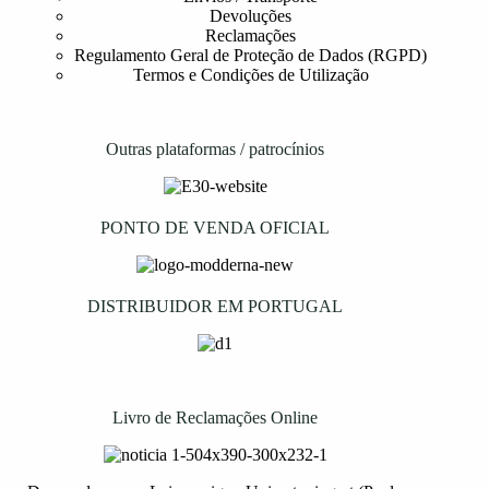
Devoluções
Reclamações
Regulamento Geral de Proteção de Dados (RGPD)
Termos e Condições de Utilização
Outras plataformas / patrocínios
PONTO DE VENDA OFICIAL
DISTRIBUIDOR EM PORTUGAL
Livro de Reclamações Online