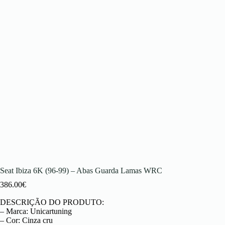
Seat Ibiza 6K (96-99) – Abas Guarda Lamas WRC
386.00
€
DESCRIÇÃO DO PRODUTO:
– Marca: Unicartuning
– Cor: Cinza cru