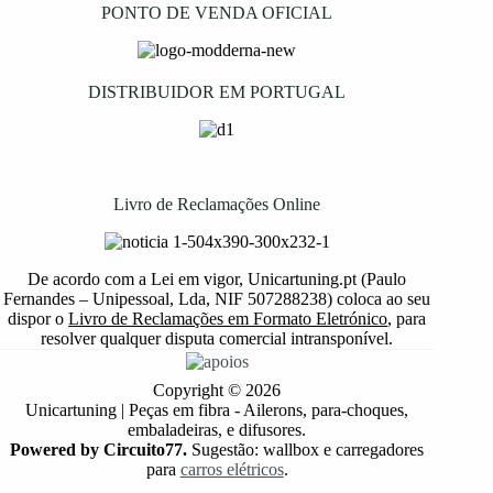
PONTO DE VENDA OFICIAL
DISTRIBUIDOR EM PORTUGAL
Livro de Reclamações Online
De acordo com a Lei em vigor, Unicartuning.pt (Paulo
Fernandes – Unipessoal, Lda, NIF 507288238) coloca ao seu
dispor o
Livro de Reclamações em Formato Eletrónico
, para
resolver qualquer disputa comercial intransponível.
Copyright © 2026
Unicartuning | Peças em fibra - Ailerons, para-choques,
embaladeiras, e difusores.
Powered by Circuito77.
Sugestão: wallbox e carregadores
para
carros elétricos
.