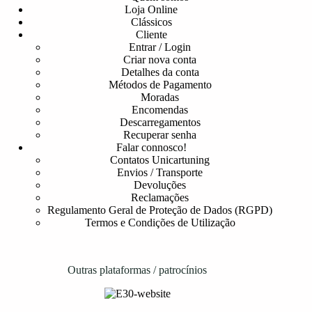
Loja Online
Clássicos
Cliente
Entrar / Login
Criar nova conta
Detalhes da conta
Métodos de Pagamento
Moradas
Encomendas
Descarregamentos
Recuperar senha
Falar connosco!
Contatos Unicartuning
Envios / Transporte
Devoluções
Reclamações
Regulamento Geral de Proteção de Dados (RGPD)
Termos e Condições de Utilização
Outras plataformas / patrocínios