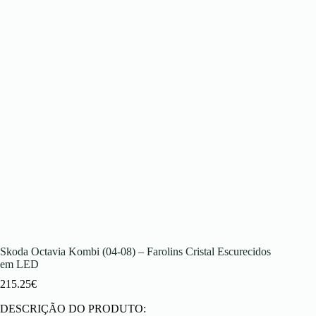
Skoda Octavia Kombi (04-08) – Farolins Cristal Escurecidos
em LED
215.25
€
DESCRIÇÃO DO PRODUTO: