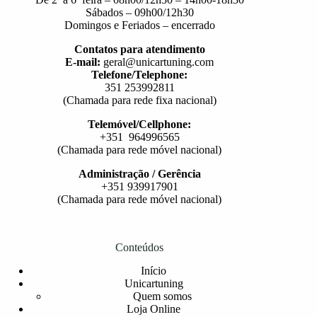
Sábados – 09h00/12h30
Domingos e Feriados – encerrado
Contatos para atendimento
E-mail:
geral@unicartuning.com
Telefone/Telephone:
351 253992811
(Chamada para rede fixa nacional)
Telemóvel/Cellphone:
+351 964996565
(Chamada para rede móvel nacional)
Administração / Gerência
+351 939917901
(Chamada para rede móvel nacional)
Conteúdos
Início
Unicartuning
Quem somos
Loja Online