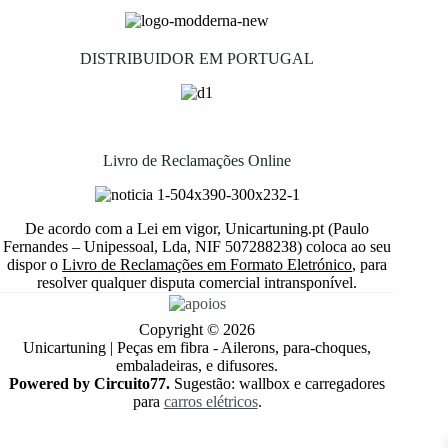
DISTRIBUIDOR EM PORTUGAL
Livro de Reclamações Online
De acordo com a Lei em vigor, Unicartuning.pt (Paulo
Fernandes – Unipessoal, Lda, NIF 507288238) coloca ao seu
dispor o
Livro de Reclamações em Formato Eletrónico
, para
resolver qualquer disputa comercial intransponível.
Copyright © 2026
Unicartuning | Peças em fibra - Ailerons, para-choques,
embaladeiras, e difusores.
Powered by Circuito77.
Sugestão: wallbox e carregadores
para
carros elétricos
.