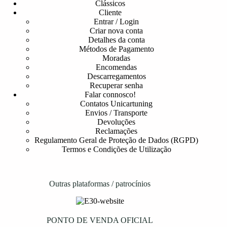
Clássicos
Cliente
Entrar / Login
Criar nova conta
Detalhes da conta
Métodos de Pagamento
Moradas
Encomendas
Descarregamentos
Recuperar senha
Falar connosco!
Contatos Unicartuning
Envios / Transporte
Devoluções
Reclamações
Regulamento Geral de Proteção de Dados (RGPD)
Termos e Condições de Utilização
Outras plataformas / patrocínios
PONTO DE VENDA OFICIAL