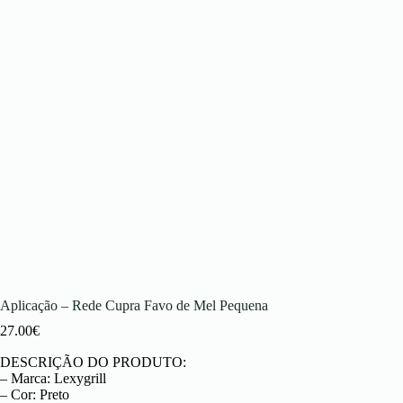
Aplicação – Rede Cupra Favo de Mel Pequena
27.00
€
DESCRIÇÃO DO PRODUTO:
– Marca: Lexygrill
– Cor: Preto