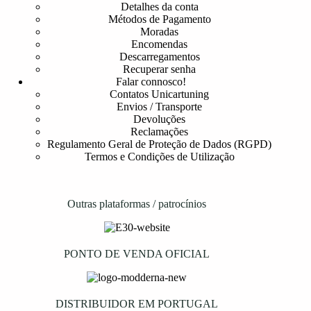
Detalhes da conta
Métodos de Pagamento
Moradas
Encomendas
Descarregamentos
Recuperar senha
Falar connosco!
Contatos Unicartuning
Envios / Transporte
Devoluções
Reclamações
Regulamento Geral de Proteção de Dados (RGPD)
Termos e Condições de Utilização
Outras plataformas / patrocínios
PONTO DE VENDA OFICIAL
DISTRIBUIDOR EM PORTUGAL