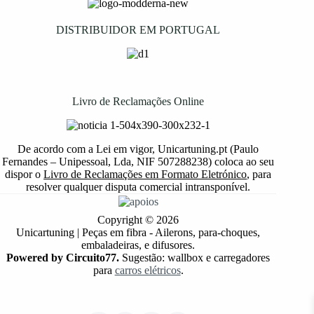
DISTRIBUIDOR EM PORTUGAL
Livro de Reclamações Online
De acordo com a Lei em vigor, Unicartuning.pt (Paulo
Fernandes – Unipessoal, Lda, NIF 507288238) coloca ao seu
dispor o
Livro de Reclamações em Formato Eletrónico
, para
resolver qualquer disputa comercial intransponível.
Copyright © 2026
Unicartuning | Peças em fibra - Ailerons, para-choques,
embaladeiras, e difusores.
Powered by Circuito77.
Sugestão: wallbox e carregadores
para
carros elétricos
.