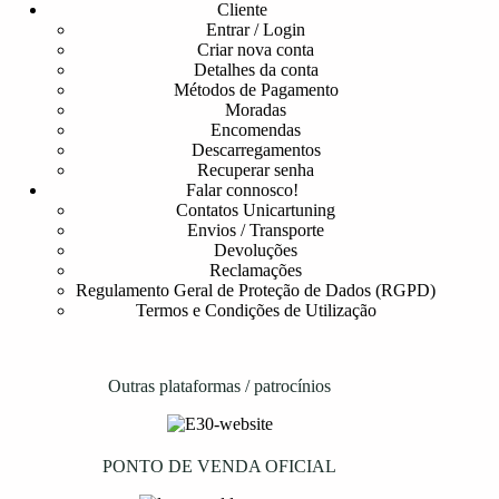
Cliente
Entrar / Login
Criar nova conta
Detalhes da conta
Métodos de Pagamento
Moradas
Encomendas
Descarregamentos
Recuperar senha
Falar connosco!
Contatos Unicartuning
Envios / Transporte
Devoluções
Reclamações
Regulamento Geral de Proteção de Dados (RGPD)
Termos e Condições de Utilização
Outras plataformas / patrocínios
PONTO DE VENDA OFICIAL