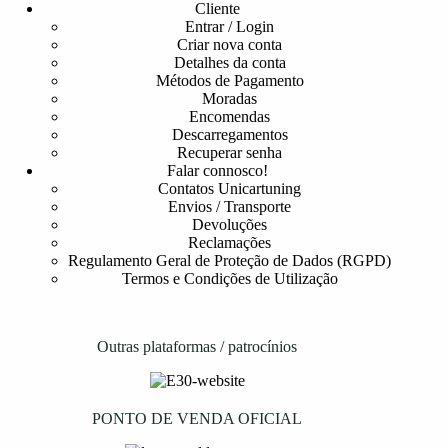
Cliente
Entrar / Login
Criar nova conta
Detalhes da conta
Métodos de Pagamento
Moradas
Encomendas
Descarregamentos
Recuperar senha
Falar connosco!
Contatos Unicartuning
Envios / Transporte
Devoluções
Reclamações
Regulamento Geral de Proteção de Dados (RGPD)
Termos e Condições de Utilização
Outras plataformas / patrocínios
PONTO DE VENDA OFICIAL