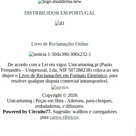
DISTRIBUIDOR EM PORTUGAL
Livro de Reclamações Online
De acordo com a Lei em vigor, Unicartuning.pt (Paulo
Fernandes – Unipessoal, Lda, NIF 507288238) coloca ao seu
dispor o
Livro de Reclamações em Formato Eletrónico
, para
resolver qualquer disputa comercial intransponível.
Copyright © 2026
Unicartuning | Peças em fibra - Ailerons, para-choques,
embaladeiras, e difusores.
Powered by Circuito77.
Sugestão: wallbox e carregadores
para
carros elétricos
.