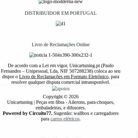
DISTRIBUIDOR EM PORTUGAL
Livro de Reclamações Online
De acordo com a Lei em vigor, Unicartuning.pt (Paulo
Fernandes – Unipessoal, Lda, NIF 507288238) coloca ao seu
dispor o
Livro de Reclamações em Formato Eletrónico
, para
resolver qualquer disputa comercial intransponível.
Copyright © 2026
Unicartuning | Peças em fibra - Ailerons, para-choques,
embaladeiras, e difusores.
Powered by Circuito77.
Sugestão: wallbox e carregadores
para
carros elétricos
.