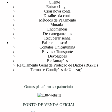
Cliente
Entrar / Login
Criar nova conta
Detalhes da conta
Métodos de Pagamento
Moradas
Encomendas
Descarregamentos
Recuperar senha
Falar connosco!
Contatos Unicartuning
Envios / Transporte
Devoluções
Reclamações
Regulamento Geral de Proteção de Dados (RGPD)
Termos e Condições de Utilização
Outras plataformas / patrocínios
PONTO DE VENDA OFICIAL