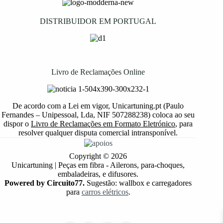
DISTRIBUIDOR EM PORTUGAL
Livro de Reclamações Online
De acordo com a Lei em vigor, Unicartuning.pt (Paulo
Fernandes – Unipessoal, Lda, NIF 507288238) coloca ao seu
dispor o
Livro de Reclamações em Formato Eletrónico
, para
resolver qualquer disputa comercial intransponível.
Copyright © 2026
Unicartuning | Peças em fibra - Ailerons, para-choques,
embaladeiras, e difusores.
Powered by Circuito77.
Sugestão: wallbox e carregadores
para
carros elétricos
.