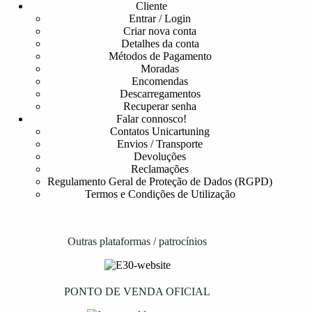
Cliente
Entrar / Login
Criar nova conta
Detalhes da conta
Métodos de Pagamento
Moradas
Encomendas
Descarregamentos
Recuperar senha
Falar connosco!
Contatos Unicartuning
Envios / Transporte
Devoluções
Reclamações
Regulamento Geral de Proteção de Dados (RGPD)
Termos e Condições de Utilização
Outras plataformas / patrocínios
PONTO DE VENDA OFICIAL