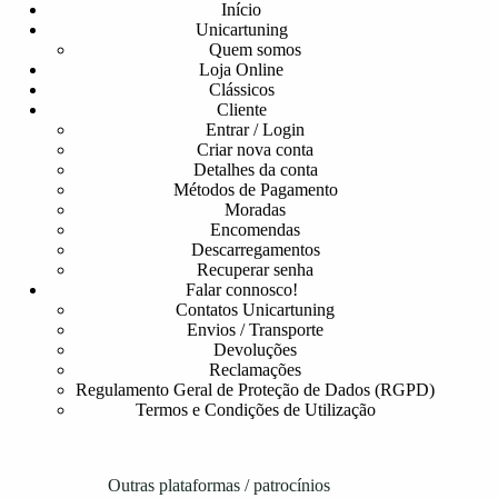
Início
Unicartuning
Quem somos
Loja Online
Clássicos
Cliente
Entrar / Login
Criar nova conta
Detalhes da conta
Métodos de Pagamento
Moradas
Encomendas
Descarregamentos
Recuperar senha
Falar connosco!
Contatos Unicartuning
Envios / Transporte
Devoluções
Reclamações
Regulamento Geral de Proteção de Dados (RGPD)
Termos e Condições de Utilização
Outras plataformas / patrocínios