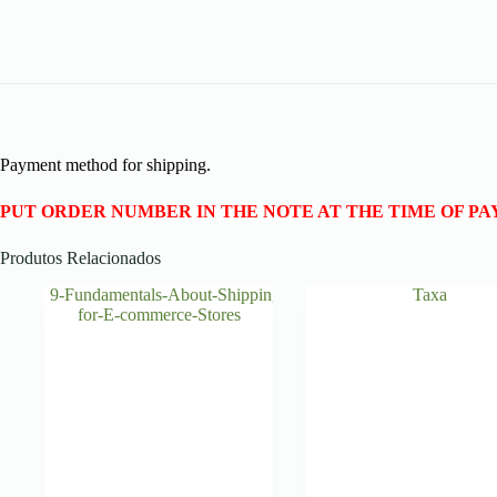
Payment method for shipping.
PUT ORDER NUMBER IN THE NOTE AT THE TIME OF PA
Produtos Relacionados