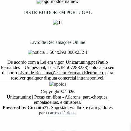
DISTRIBUIDOR EM PORTUGAL
Livro de Reclamações Online
De acordo com a Lei em vigor, Unicartuning.pt (Paulo
Fernandes – Unipessoal, Lda, NIF 507288238) coloca ao seu
dispor o
Livro de Reclamações em Formato Eletrónico
, para
resolver qualquer disputa comercial intransponível.
Copyright © 2026
Unicartuning | Peças em fibra - Ailerons, para-choques,
embaladeiras, e difusores.
Powered by Circuito77.
Sugestão: wallbox e carregadores
para
carros elétricos
.