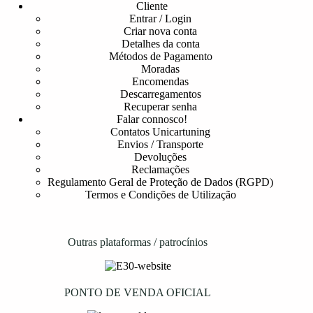
Cliente
Entrar / Login
Criar nova conta
Detalhes da conta
Métodos de Pagamento
Moradas
Encomendas
Descarregamentos
Recuperar senha
Falar connosco!
Contatos Unicartuning
Envios / Transporte
Devoluções
Reclamações
Regulamento Geral de Proteção de Dados (RGPD)
Termos e Condições de Utilização
Outras plataformas / patrocínios
PONTO DE VENDA OFICIAL