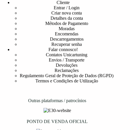
Cliente
Entrar / Login
Criar nova conta
Detalhes da conta
Métodos de Pagamento
Moradas
Encomendas
Descarregamentos
Recuperar senha
Falar connosco!
Contatos Unicartuning
Envios / Transporte
Devoluções
Reclamações
Regulamento Geral de Proteção de Dados (RGPD)
Termos e Condições de Utilização
Outras plataformas / patrocínios
PONTO DE VENDA OFICIAL