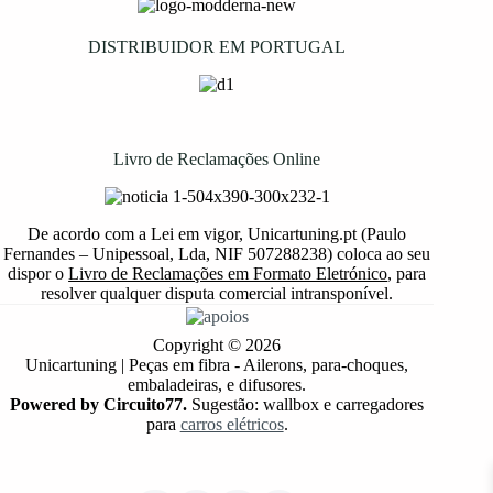
DISTRIBUIDOR EM PORTUGAL
Livro de Reclamações Online
De acordo com a Lei em vigor, Unicartuning.pt (Paulo
Fernandes – Unipessoal, Lda, NIF 507288238) coloca ao seu
dispor o
Livro de Reclamações em Formato Eletrónico
, para
resolver qualquer disputa comercial intransponível.
Copyright © 2026
Unicartuning | Peças em fibra - Ailerons, para-choques,
embaladeiras, e difusores.
Powered by Circuito77.
Sugestão: wallbox e carregadores
para
carros elétricos
.