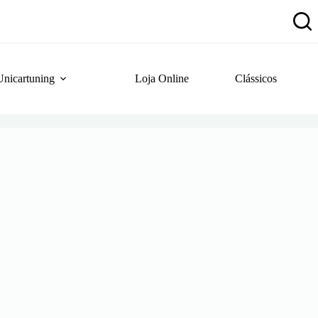
Unicartuning
Loja Online
Clássicos