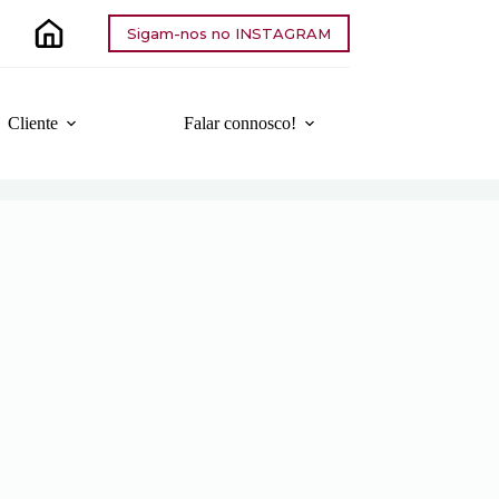
Sigam-nos no INSTAGRAM
Cliente
Falar connosco!