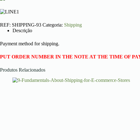
REF:
SHIPPING-93
Categoria:
Shipping
Descrição
Payment method for shipping.
PUT ORDER NUMBER IN THE NOTE AT THE TIME OF PA
Produtos Relacionados