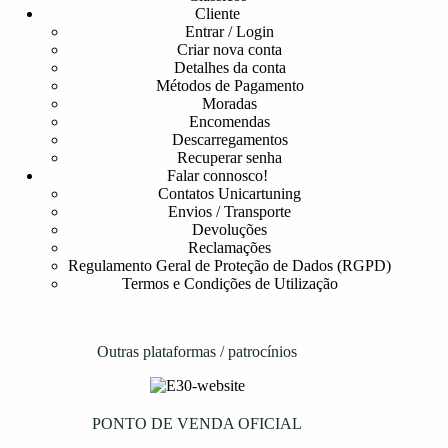
Cliente
Entrar / Login
Criar nova conta
Detalhes da conta
Métodos de Pagamento
Moradas
Encomendas
Descarregamentos
Recuperar senha
Falar connosco!
Contatos Unicartuning
Envios / Transporte
Devoluções
Reclamações
Regulamento Geral de Proteção de Dados (RGPD)
Termos e Condições de Utilização
Outras plataformas / patrocínios
PONTO DE VENDA OFICIAL