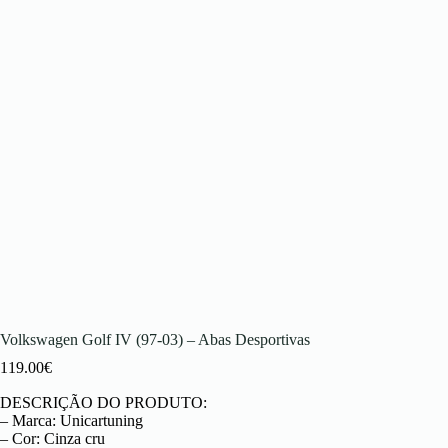
Volkswagen Golf IV (97-03) – Abas Desportivas
119.00
€
DESCRIÇÃO DO PRODUTO:
– Marca: Unicartuning
– Cor: Cinza cru