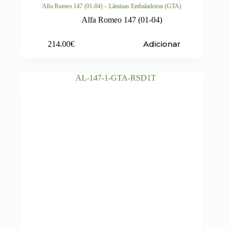
Alfa Romeo 147 (01-04) – Lâminas Embaladeiras (GTA)
Alfa Romeo 147 (01-04)
Adicionar
214.00
€