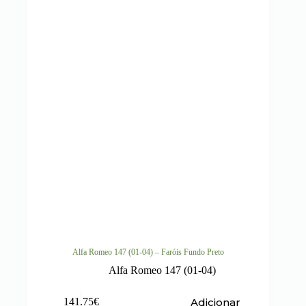
Alfa Romeo 147 (01-04) – Faróis Fundo Preto
Alfa Romeo 147 (01-04)
Adicionar
141.75
€