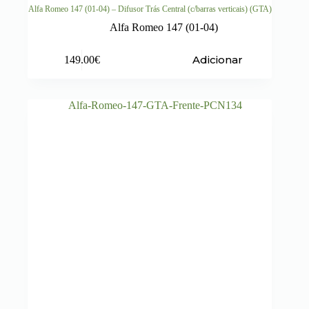
Alfa Romeo 147 (01-04) – Difusor Trás Central (c/barras verticais) (GTA)
Alfa Romeo 147 (01-04)
Adicionar
149.00
€