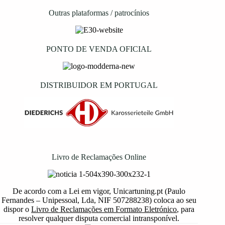
Outras plataformas / patrocínios
PONTO DE VENDA OFICIAL
DISTRIBUIDOR EM PORTUGAL
Livro de Reclamações Online
De acordo com a Lei em vigor, Unicartuning.pt (Paulo
Fernandes – Unipessoal, Lda, NIF 507288238) coloca ao seu
dispor o
Livro de Reclamações em Formato Eletrónico
, para
resolver qualquer disputa comercial intransponível.