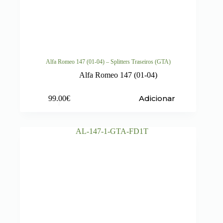
Alfa Romeo 147 (01-04) – Splitters Traseiros (GTA)
Alfa Romeo 147 (01-04)
Adicionar
99.00
€