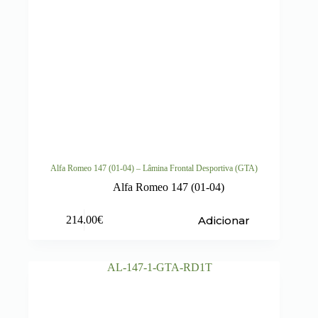
Alfa Romeo 147 (01-04) – Lâmina Frontal Desportiva (GTA)
Alfa Romeo 147 (01-04)
Adicionar
214.00
€