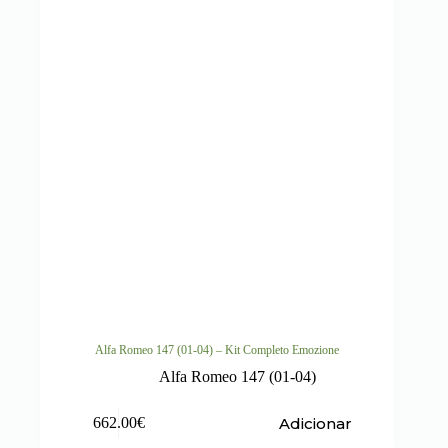
Alfa Romeo 147 (01-04) – Kit Completo Emozione
Alfa Romeo 147 (01-04)
Adicionar
662.00
€