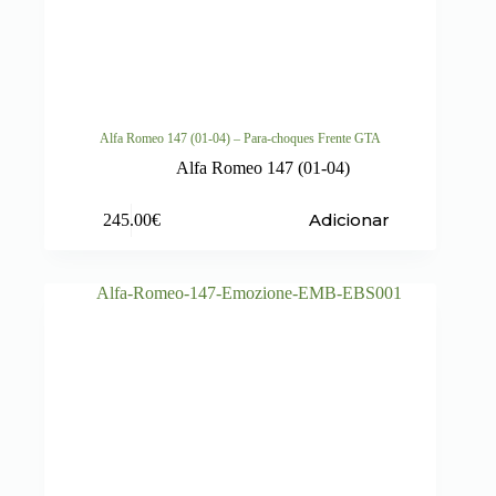
Alfa Romeo 147 (01-04) – Para-choques Frente GTA
Alfa Romeo 147 (01-04)
Adicionar
245.00
€