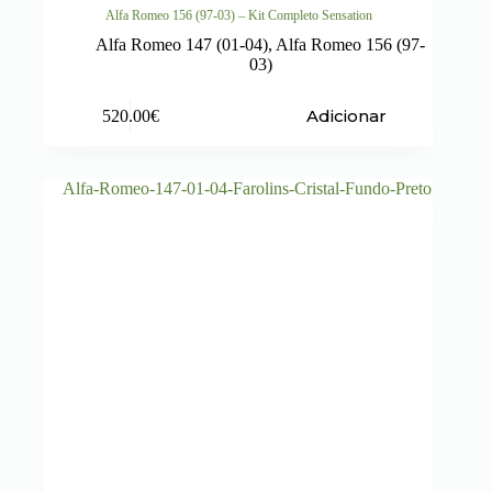
Alfa Romeo 156 (97-03) – Kit Completo Sensation
Alfa Romeo 147 (01-04)
,
Alfa Romeo 156 (97-
03)
Adicionar
520.00
€