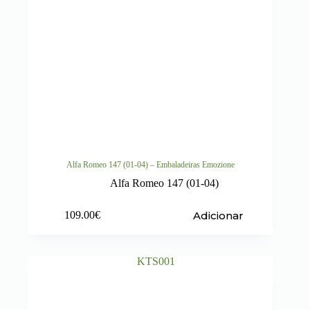
Alfa Romeo 147 (01-04) – Embaladeiras Emozione
Alfa Romeo 147 (01-04)
Adicionar
109.00
€