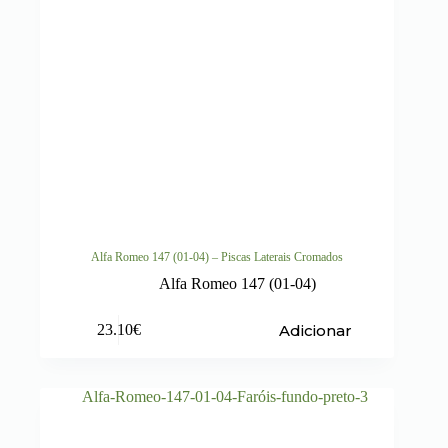
Alfa Romeo 147 (01-04) – Piscas Laterais Cromados
Alfa Romeo 147 (01-04)
Adicionar
23.10
€