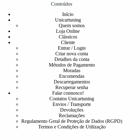
Conteúdos
Início
Unicartuning
Quem somos
Loja Online
Clássicos
Cliente
Entrar / Login
Criar nova conta
Detalhes da conta
Métodos de Pagamento
Moradas
Encomendas
Descarregamentos
Recuperar senha
Falar connosco!
Contatos Unicartuning
Envios / Transporte
Devoluções
Reclamações
Regulamento Geral de Proteção de Dados (RGPD)
Termos e Condições de Utilização