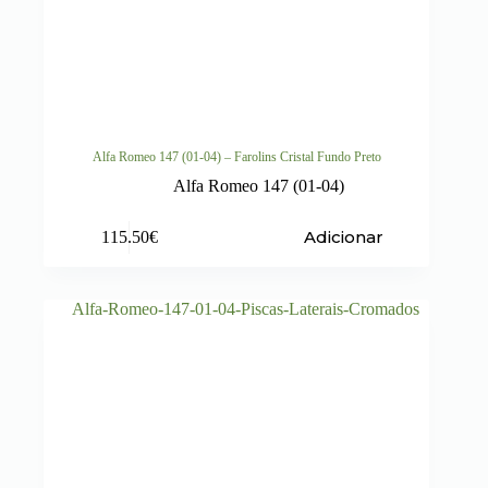
Alfa Romeo 147 (01-04) – Farolins Cristal Fundo Preto
Alfa Romeo 147 (01-04)
Adicionar
115.50
€