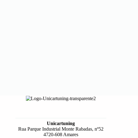
Unicartuning
Rua Parque Industrial Monte Rabadas, nº52
4720-608 Amares