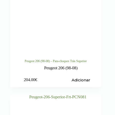
Peugeot 206 (98-08) – Para-choques Trás Superior
Peugeot 206 (98-08)
Adicionar
204.00
€