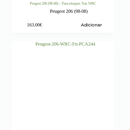
Peugeot 206 (98-08) – Para-choques Trás WRC
Peugeot 206 (98-08)
Adicionar
163.00
€