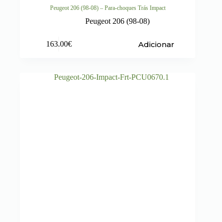
Peugeot 206 (98-08) – Para-choques Trás Impact
Peugeot 206 (98-08)
Adicionar
163.00
€