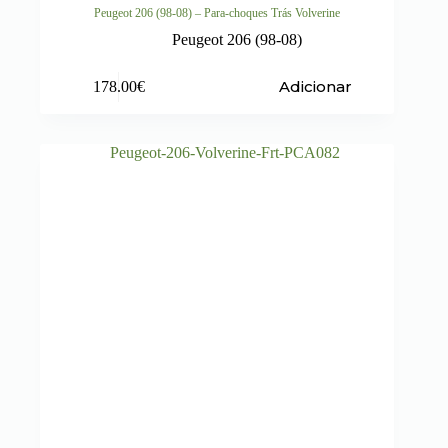
Peugeot 206 (98-08) – Para-choques Trás Volverine
Peugeot 206 (98-08)
Adicionar
178.00
€