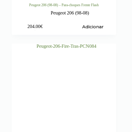
Peugeot 206 (98-08) – Para-choques Frente Flash
Peugeot 206 (98-08)
Adicionar
204.00
€