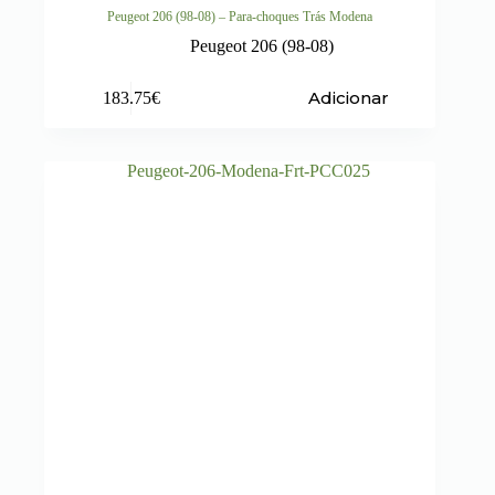
Peugeot 206 (98-08) – Para-choques Trás Modena
Peugeot 206 (98-08)
Adicionar
183.75
€