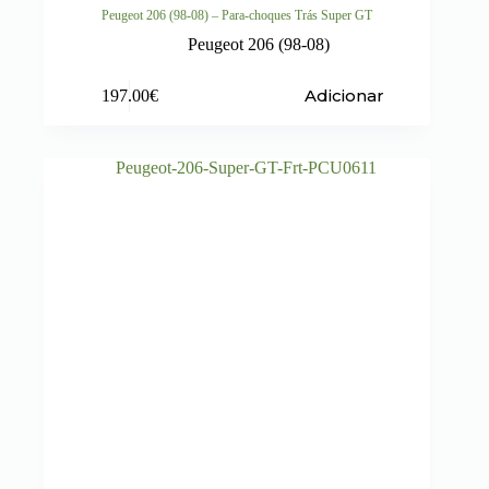
Peugeot 206 (98-08) – Para-choques Trás Super GT
Peugeot 206 (98-08)
Adicionar
197.00
€