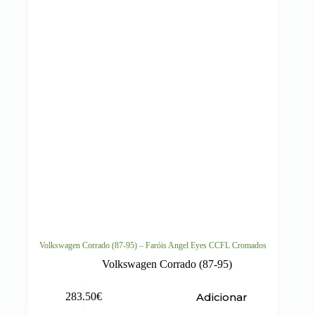
Volkswagen Corrado (87-95) – Faróis Angel Eyes CCFL Cromados
Volkswagen Corrado (87-95)
Adicionar
283.50
€