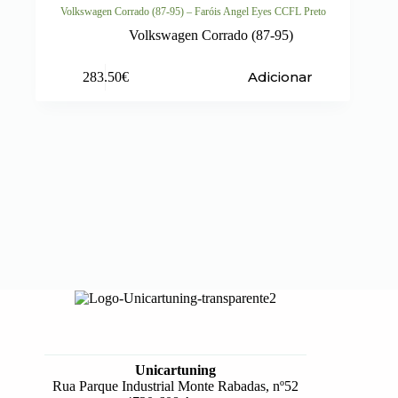
Volkswagen Corrado (87-95) – Faróis Angel Eyes CCFL Preto
Volkswagen Corrado (87-95)
Adicionar
283.50
€
Unicartuning
Rua Parque Industrial Monte Rabadas, nº52