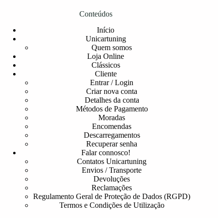
Conteúdos
Início
Unicartuning
Quem somos
Loja Online
Clássicos
Cliente
Entrar / Login
Criar nova conta
Detalhes da conta
Métodos de Pagamento
Moradas
Encomendas
Descarregamentos
Recuperar senha
Falar connosco!
Contatos Unicartuning
Envios / Transporte
Devoluções
Reclamações
Regulamento Geral de Proteção de Dados (RGPD)
Termos e Condições de Utilização