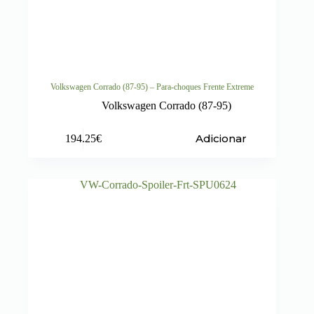
Volkswagen Corrado (87-95) – Para-choques Frente Extreme
Volkswagen Corrado (87-95)
Adicionar
194.25
€