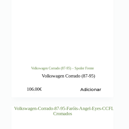
Volkswagen Corrado (87-95) – Spoiler Frente
Volkswagen Corrado (87-95)
Adicionar
106.00
€