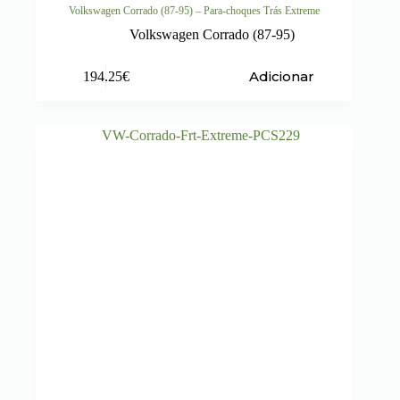
Volkswagen Corrado (87-95) – Para-choques Trás Extreme
Volkswagen Corrado (87-95)
Adicionar
194.25
€