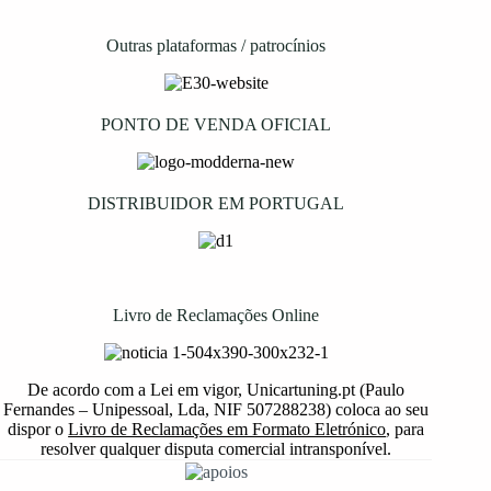
Outras plataformas / patrocínios
PONTO DE VENDA OFICIAL
DISTRIBUIDOR EM PORTUGAL
Livro de Reclamações Online
De acordo com a Lei em vigor, Unicartuning.pt (Paulo
Fernandes – Unipessoal, Lda, NIF 507288238) coloca ao seu
dispor o
Livro de Reclamações em Formato Eletrónico
, para
resolver qualquer disputa comercial intransponível.