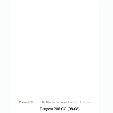
Peugeot 206 CC (98-08) – Faróis Angel Eyes CCFL Pretos
Peugeot 206 CC (98-08)