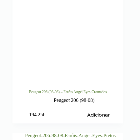
Peugeot 206 (98-08) – Faróis Angel Eyes Cromados
Peugeot 206 (98-08)
Adicionar
194.25
€