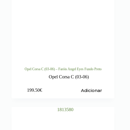
Opel Corsa C (03-06) – Faróis Angel Eyes Fundo Preto
Opel Corsa C (03-06)
Adicionar
199.50
€