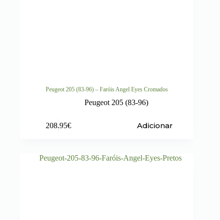
Peugeot 205 (83-96) – Faróis Angel Eyes Cromados
Peugeot 205 (83-96)
Adicionar
208.95
€