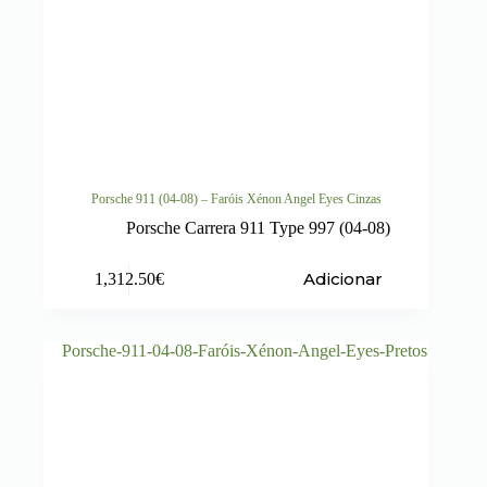
Porsche 911 (04-08) – Faróis Xénon Angel Eyes Cinzas
Porsche Carrera 911 Type 997 (04-08)
Adicionar
1,312.50
€