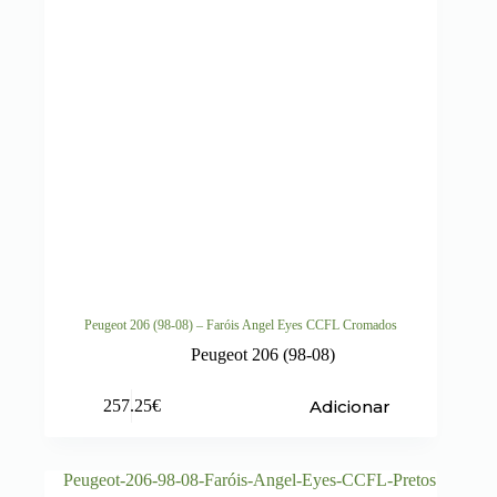
Peugeot 206 (98-08) – Faróis Angel Eyes CCFL Cromados
Peugeot 206 (98-08)
Adicionar
257.25
€