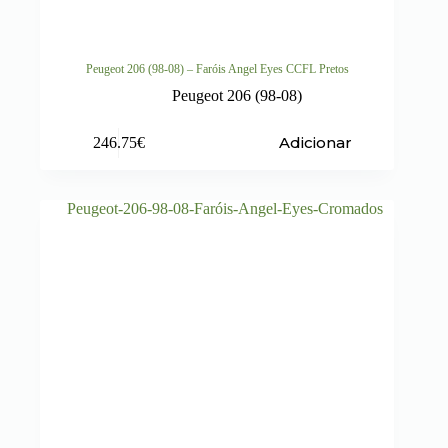
Peugeot 206 (98-08) – Faróis Angel Eyes CCFL Pretos
Peugeot 206 (98-08)
Adicionar
246.75
€