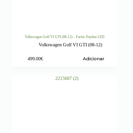
Volkswagen Golf VI GTI (08-12) – Faróis Dayline LED
Volkswagen Golf VI GTI (08-12)
Adicionar
499.00
€