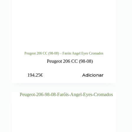
Peugeot 206 CC (98-08) – Faróis Angel Eyes Cromados
Peugeot 206 CC (98-08)
Adicionar
194.25
€