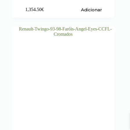
Adicionar
1,354.50
€