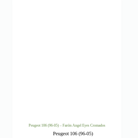
Peugeot 106 (96-05) – Faróis Angel Eyes Cromados
Peugeot 106 (96-05)