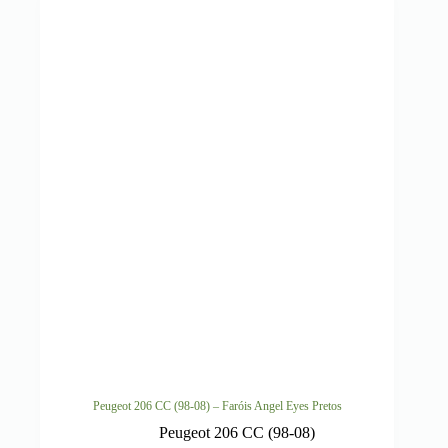
Peugeot 206 CC (98-08) – Faróis Angel Eyes Pretos
Peugeot 206 CC (98-08)