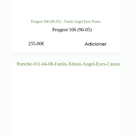
Peugeot 106 (96-05) – Faróis Angel Eyes Pretos
Peugeot 106 (96-05)
Adicionar
255.00
€