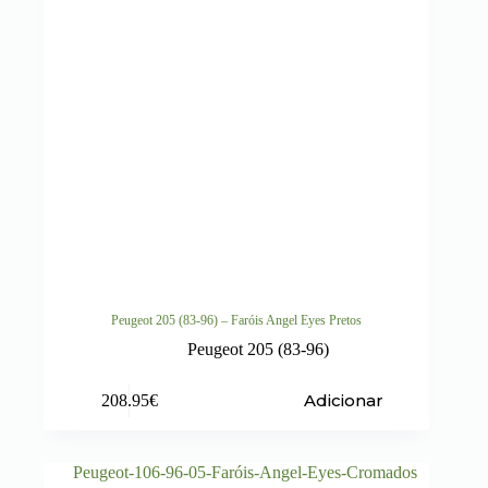
Peugeot 205 (83-96) – Faróis Angel Eyes Pretos
Peugeot 205 (83-96)
Adicionar
208.95
€