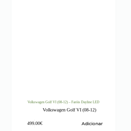
Volkswagen Golf VI (08-12) – Faróis Dayline LED
Volkswagen Golf VI (08-12)
Adicionar
499.00
€