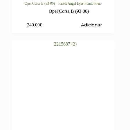
Opel Corsa B (93-00) – Faróis Angel Eyes Fundo Preto
Opel Corsa B (93-00)
Adicionar
240.00
€