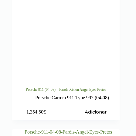
Porsche 911 (04-08) – Faróis Xénon Angel Eyes Pretos
Porsche Carrera 911 Type 997 (04-08)
Adicionar
1,354.50
€