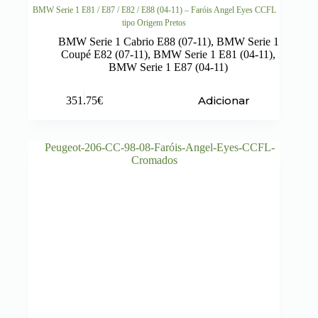
BMW Serie 1 E81 / E87 / E82 / E88 (04-11) – Faróis Angel Eyes CCFL
tipo Origem Pretos
BMW Serie 1 Cabrio E88 (07-11)
,
BMW Serie 1
Coupé E82 (07-11)
,
BMW Serie 1 E81 (04-11)
,
BMW Serie 1 E87 (04-11)
Adicionar
351.75
€