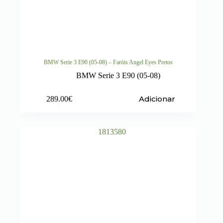
BMW Serie 3 E90 (05-08) – Faróis Angel Eyes Pretos
BMW Serie 3 E90 (05-08)
Adicionar
289.00
€