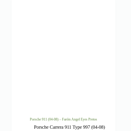
Porsche 911 (04-08) – Faróis Angel Eyes Pretos
Porsche Carrera 911 Type 997 (04-08)