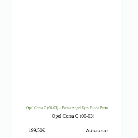
Opel Corsa C (00-03) – Faróis Angel Eyes Fundo Preto
Opel Corsa C (00-03)
Adicionar
199.50
€