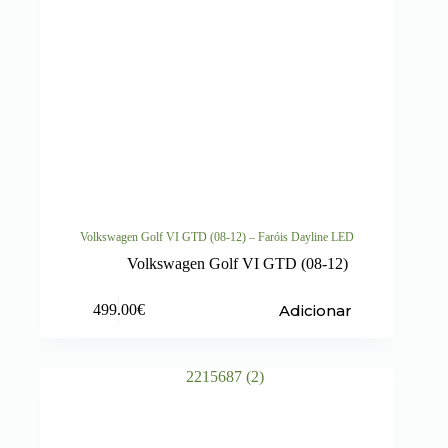
Volkswagen Golf VI GTD (08-12) – Faróis Dayline LED
Volkswagen Golf VI GTD (08-12)
Adicionar
499.00
€