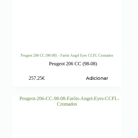
Peugeot 206 CC (98-08) – Faróis Angel Eyes CCFL Cromados
Peugeot 206 CC (98-08)
Adicionar
257.25
€