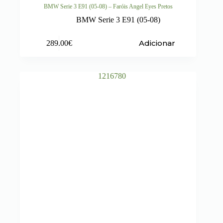
BMW Serie 3 E91 (05-08) – Faróis Angel Eyes Pretos
BMW Serie 3 E91 (05-08)
Adicionar
289.00
€