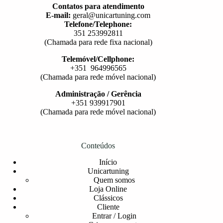
Contatos para atendimento
E-mail:
geral@unicartuning.com
Telefone/Telephone:
351 253992811
(Chamada para rede fixa nacional)
Telemóvel/Cellphone:
+351 964996565
(Chamada para rede móvel nacional)
Administração / Gerência
+351 939917901
(Chamada para rede móvel nacional)
Conteúdos
Início
Unicartuning
Quem somos
Loja Online
Clássicos
Cliente
Entrar / Login