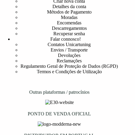
Criar nova conta
Detalhes da conta
Métodos de Pagamento
Moradas
Encomendas
Descarregamentos
Recuperar senha
Falar connosco!
Contatos Unicartuning
Envios / Transporte
Devoluções
Reclamações
Regulamento Geral de Proteção de Dados (RGPD)
Termos e Condições de Utilização
Outras plataformas / patrocínios
PONTO DE VENDA OFICIAL