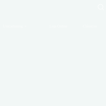
Unicartuning
Loja Online
Clássicos