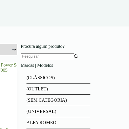
Procura algum produto?
Marcas | Modelos
(CLÁSSICOS)
(OUTLET)
(SEM CATEGORIA)
(UNIVERSAL)
ALFA ROMEO