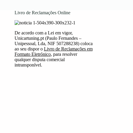
Livro de Reclamações Online
De acordo com a Lei em vigor,
Unicartuning.pt (Paulo Fernandes –
Unipessoal, Lda, NIF 507288238) coloca
ao seu dispor o
Livro de Reclamações em
Formato Eletrónico
, para resolver
qualquer disputa comercial
intransponível.