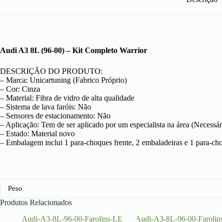
Audi A3 8L (96-00) – Kit Completo Warrior
DESCRIÇÃO DO PRODUTO:
– Marca: Unicartuning (Fabrico Próprio)
– Cor: Cinza
– Material: Fibra de vidro de alta qualidade
– Sistema de lava faróis: Não
– Sensores de estacionamento: Não
– Aplicação: Tem de ser aplicado por um especialista na área (Necessár
– Estado: Material novo
– Embalagem inclui 1 para-choques frente, 2 embaladeiras e 1 para-cho
Peso
Produtos Relacionados