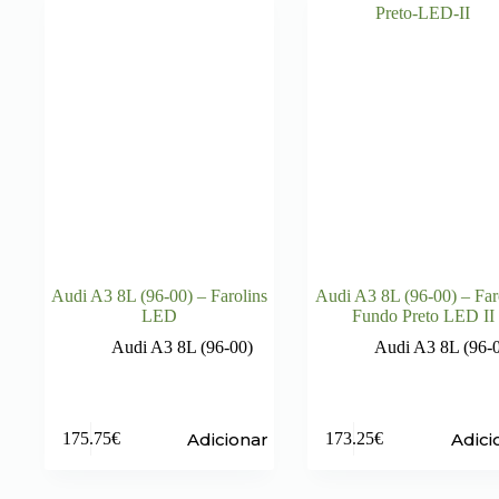
Audi A3 8L (96-00) – Farolins
Audi A3 8L (96-00) – Far
LED
Fundo Preto LED II
Audi A3 8L (96-00)
Audi A3 8L (96-
Adicionar
Adici
175.75
€
173.25
€