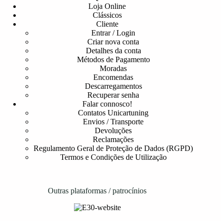
Loja Online
Clássicos
Cliente
Entrar / Login
Criar nova conta
Detalhes da conta
Métodos de Pagamento
Moradas
Encomendas
Descarregamentos
Recuperar senha
Falar connosco!
Contatos Unicartuning
Envios / Transporte
Devoluções
Reclamações
Regulamento Geral de Proteção de Dados (RGPD)
Termos e Condições de Utilização
Outras plataformas / patrocínios