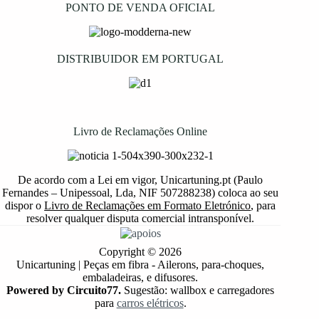
PONTO DE VENDA OFICIAL
DISTRIBUIDOR EM PORTUGAL
Livro de Reclamações Online
De acordo com a Lei em vigor, Unicartuning.pt (Paulo
Fernandes – Unipessoal, Lda, NIF 507288238) coloca ao seu
dispor o
Livro de Reclamações em Formato Eletrónico
, para
resolver qualquer disputa comercial intransponível.
Copyright © 2026
Unicartuning | Peças em fibra - Ailerons, para-choques,
embaladeiras, e difusores.
Powered by Circuito77.
Sugestão: wallbox e carregadores
para
carros elétricos
.