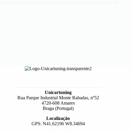
Unicartuning
Rua Parque Industrial Monte Rabadas, nº52
4720-608 Amares
Braga (Portugal)
Localização
GPS: N41.62196 W8.34694