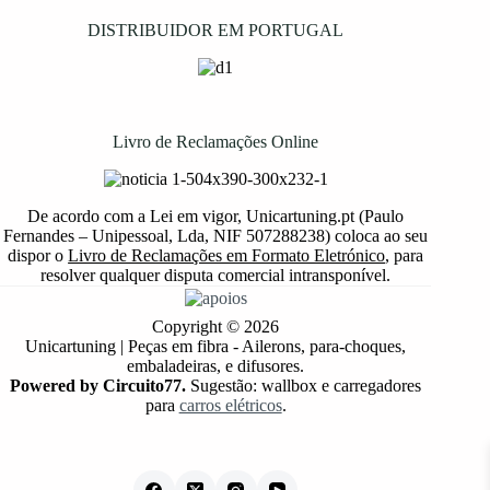
DISTRIBUIDOR EM PORTUGAL
Livro de Reclamações Online
De acordo com a Lei em vigor, Unicartuning.pt (Paulo
Fernandes – Unipessoal, Lda, NIF 507288238) coloca ao seu
dispor o
Livro de Reclamações em Formato Eletrónico
, para
resolver qualquer disputa comercial intransponível.
Copyright © 2026
Unicartuning | Peças em fibra - Ailerons, para-choques,
embaladeiras, e difusores.
Powered by Circuito77.
Sugestão: wallbox e carregadores
para
carros elétricos
.