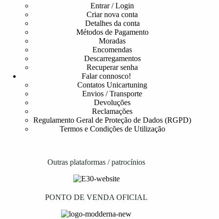
Entrar / Login
Criar nova conta
Detalhes da conta
Métodos de Pagamento
Moradas
Encomendas
Descarregamentos
Recuperar senha
Falar connosco!
Contatos Unicartuning
Envios / Transporte
Devoluções
Reclamações
Regulamento Geral de Proteção de Dados (RGPD)
Termos e Condições de Utilização
Outras plataformas / patrocínios
PONTO DE VENDA OFICIAL