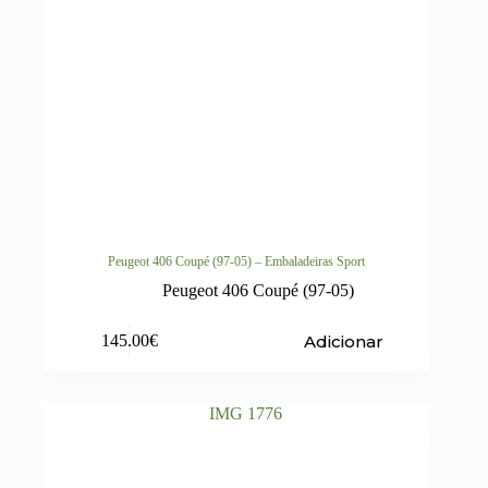
Peugeot 406 Coupé (97-05) – Embaladeiras Sport
Peugeot 406 Coupé (97-05)
Adicionar
145.00
€