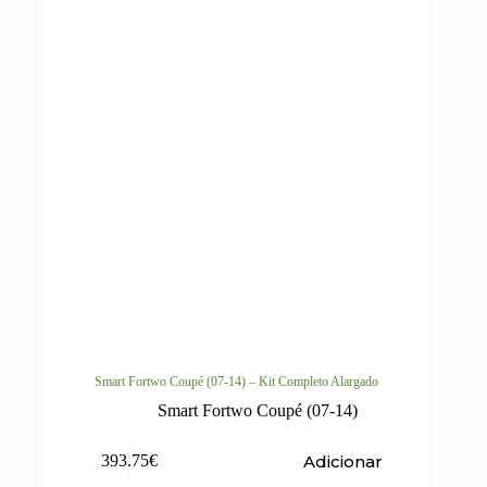
Smart Fortwo Coupé (07-14) – Kit Completo Alargado
Smart Fortwo Coupé (07-14)
Adicionar
393.75
€