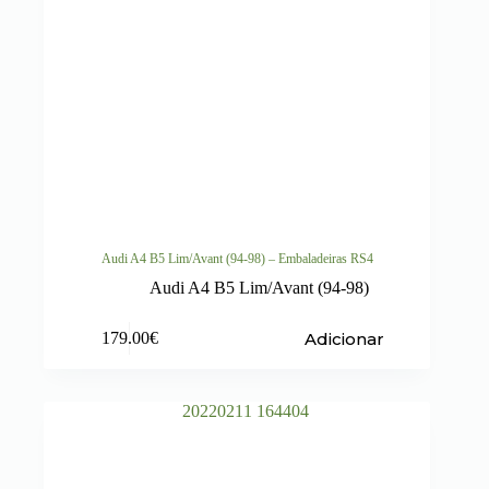
Audi A4 B5 Lim/Avant (94-98) – Embaladeiras RS4
Audi A4 B5 Lim/Avant (94-98)
Adicionar
179.00
€