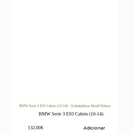
BMW Serie 3 E93 Cabrio (10-14) – Embaladeiras Modd Edition
BMW Serie 3 E93 Cabrio (10-14)
Adicionar
132.00
€