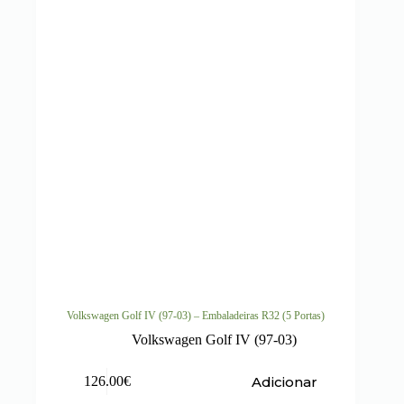
Volkswagen Golf IV (97-03) – Embaladeiras R32 (5 Portas)
Volkswagen Golf IV (97-03)
Adicionar
126.00
€