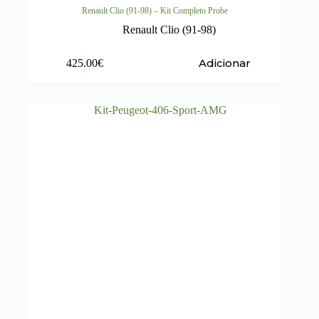
Renault Clio (91-98) – Kit Completo Probe
Renault Clio (91-98)
Adicionar
425.00
€