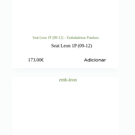
Seat Leon 1P (09-12) – Embaladeiras Pandora
Seat Leon 1P (09-12)
Adicionar
173.00
€