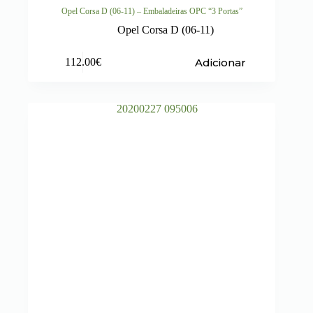
Opel Corsa D (06-11) – Embaladeiras OPC “3 Portas”
Opel Corsa D (06-11)
Adicionar
112.00
€