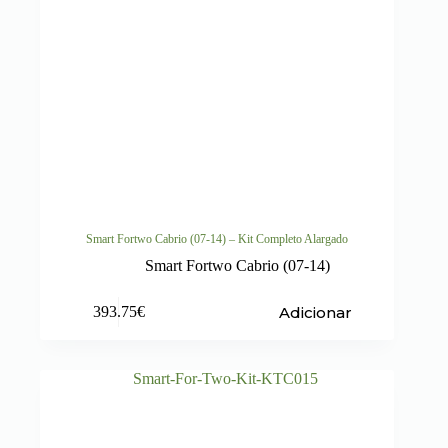
Smart Fortwo Cabrio (07-14) – Kit Completo Alargado
Smart Fortwo Cabrio (07-14)
Adicionar
393.75
€