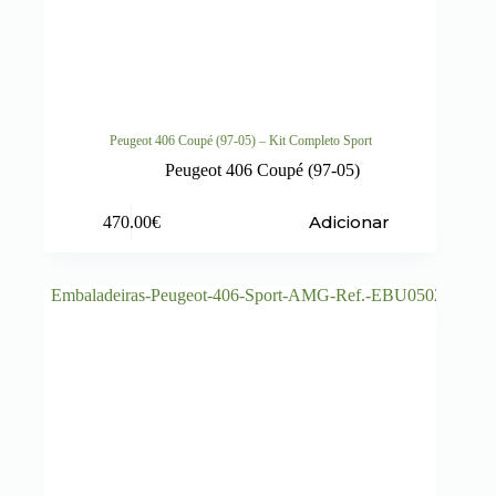
Peugeot 406 Coupé (97-05) – Kit Completo Sport
Peugeot 406 Coupé (97-05)
Adicionar
470.00
€