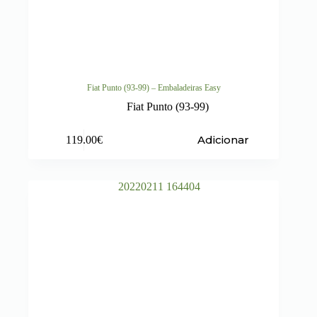
Fiat Punto (93-99) – Embaladeiras Easy
Fiat Punto (93-99)
Adicionar
119.00
€