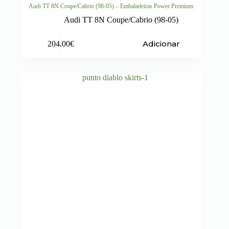
Audi TT 8N Coupe/Cabrio (98-05) – Embaladeiras Power Premium
Audi TT 8N Coupe/Cabrio (98-05)
Adicionar
204.00
€