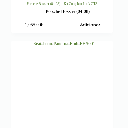
Porsche Boxster (04-08) – Kit Completo Look GT3
Porsche Boxster (04-08)
Adicionar
1,055.00
€