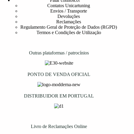
Falar connosco!
Contatos Unicartuning
Envios / Transporte
Devoluções
Reclamações
Regulamento Geral de Proteção de Dados (RGPD)
Termos e Condições de Utilização
Outras plataformas / patrocínios
PONTO DE VENDA OFICIAL
DISTRIBUIDOR EM PORTUGAL
Livro de Reclamações Online